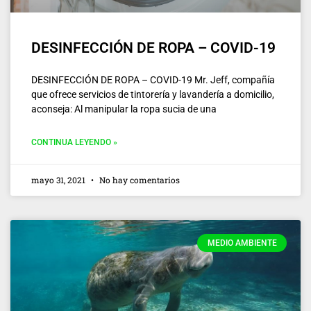
DESINFECCIÓN DE ROPA – COVID-19
DESINFECCIÓN DE ROPA – COVID-19 Mr. Jeff, compañía
que ofrece servicios de tintorería y lavandería a domicilio,
aconseja: Al manipular la ropa sucia de una
CONTINUA LEYENDO »
mayo 31, 2021
No hay comentarios
MEDIO AMBIENTE