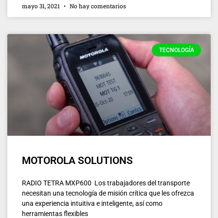
mayo 31, 2021
No hay comentarios
TECNOLOGÍA
MOTOROLA SOLUTIONS
RADIO TETRA MXP600 Los trabajadores del transporte
necesitan una tecnología de misión crítica que les ofrezca
una experiencia intuitiva e inteligente, así como
herramientas flexibles