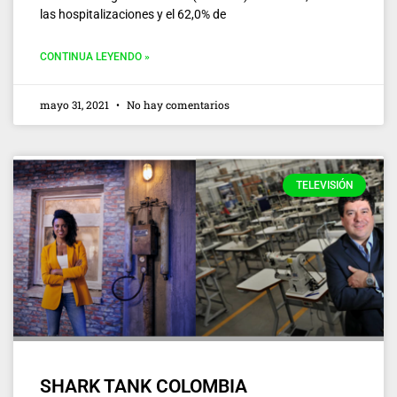
las hospitalizaciones y el 62,0% de
CONTINUA LEYENDO »
mayo 31, 2021
No hay comentarios
TELEVISIÓN
SHARK TANK COLOMBIA