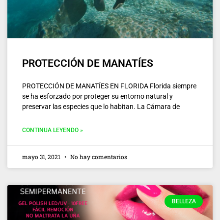
PROTECCIÓN DE MANATÍES
PROTECCIÓN DE MANATÍES EN FLORIDA Florida siempre
se ha esforzado por proteger su entorno natural y
preservar las especies que lo habitan. La Cámara de
CONTINUA LEYENDO »
mayo 31, 2021
No hay comentarios
BELLEZA