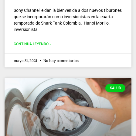
Sony Channel le dan la bienvenida a dos nuevos tiburones
que se incorporarán como inversionistas en la cuarta
temporada de Shark Tank Colombia. Hanoi Morillo,
inversionista
CONTINUA LEYENDO »
mayo 31, 2021
No hay comentarios
SALUD