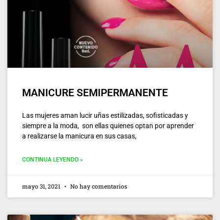
MANICURE SEMIPERMANENTE
Las mujeres aman lucir uñas estilizadas, sofisticadas y
siempre a la moda, son ellas quienes optan por aprender
a realizarse la manicura en sus casas,
CONTINUA LEYENDO »
mayo 31, 2021
No hay comentarios