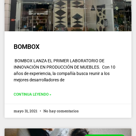
BOMBOX
BOMBOX LANZA EL PRIMER LABORATORIO DE
INNOVACIÓN EN PRODUCCIÓN DE MUEBLES. Con 10
años de experiencia, la compañía busca reunir a los
mejores desarrolladores de
CONTINUA LEYENDO »
mayo 31, 2021
No hay comentarios