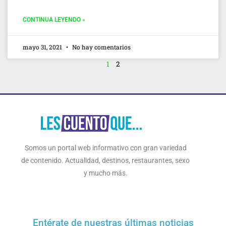
CONTINUA LEYENDO »
mayo 31, 2021
No hay comentarios
1
2
Somos un portal web informativo con gran variedad
de contenido. Actualidad, destinos, restaurantes, sexo
y mucho más.
Entérate de nuestras últimas noticias