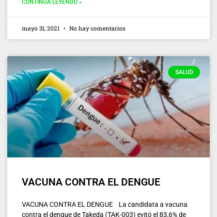
CONTINUA LEYENDO »
mayo 31, 2021
No hay comentarios
SALUD
VACUNA CONTRA EL DENGUE
VACUNA CONTRA EL DENGUE La candidata a vacuna
contra el dengue de Takeda (TAK-003) evitó el 83,6% de