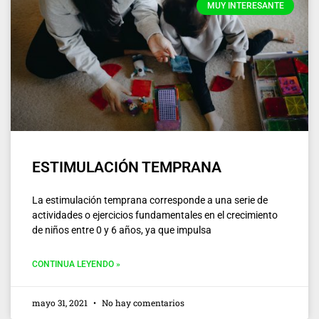
MUY INTERESANTE
ESTIMULACIÓN TEMPRANA
La estimulación temprana corresponde a una serie de
actividades o ejercicios fundamentales en el crecimiento
de niños entre 0 y 6 años, ya que impulsa
CONTINUA LEYENDO »
mayo 31, 2021
No hay comentarios