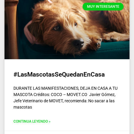
MUY INTERESANTE
#LasMascotasSeQuedanEnCasa
DURANTE LAS MANIFESTACIONES, DEJA EN CASA A TU
MASCOTA Créditos: COCO – MOVET.CO Javier Gómez,
Jefe Veterinario de MOVET, recomienda: No sacar a las
mascotas
CONTINUA LEYENDO »