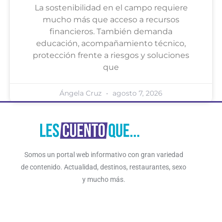
La sostenibilidad en el campo requiere
mucho más que acceso a recursos
financieros. También demanda
educación, acompañamiento técnico,
protección frente a riesgos y soluciones
que
Ángela Cruz
agosto 7, 2026
Somos un portal web informativo con gran variedad
de contenido. Actualidad, destinos, restaurantes, sexo
y mucho más.