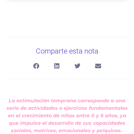
Comparte esta nota
La estimulación temprana corresponde a una
serie de actividades o ejercicios fundamentales
en el crecimiento de niños entre 0 y 6 años, ya
que impulsa el desarrollo de sus capacidades
sociales, motrices, emocionales y psíquicas.