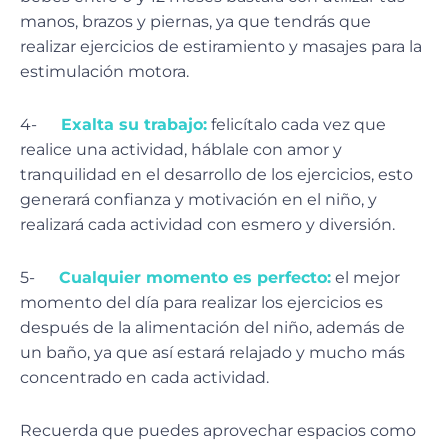
manos, brazos y piernas, ya que tendrás que
realizar ejercicios de estiramiento y masajes para la
estimulación motora.
4-
Exalta su trabajo:
felicítalo cada vez que
realice una actividad, háblale con amor y
tranquilidad en el desarrollo de los ejercicios, esto
generará confianza y motivación en el niño, y
realizará cada actividad con esmero y diversión.
5-
Cualquier momento es perfecto:
el mejor
momento del día para realizar los ejercicios es
después de la alimentación del niño, además de
un baño, ya que así estará relajado y mucho más
concentrado en cada actividad.
Recuerda que puedes aprovechar espacios como