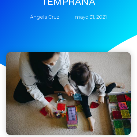
TEMPRANA
Ángela Cruz
mayo 31, 2021