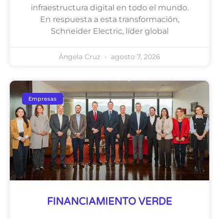
infraestructura digital en todo el mundo.
En respuesta a esta transformación,
Schneider Electric, líder global
Ángela Cruz
agosto 7, 2026
Empresas
FINANCIAMIENTO VERDE