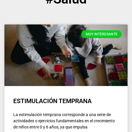
MUY INTERESANTE
ESTIMULACIÓN TEMPRANA
La estimulación temprana corresponde a una serie de
actividades o ejercicios fundamentales en el crecimiento
de niños entre 0 y 6 años, ya que impulsa