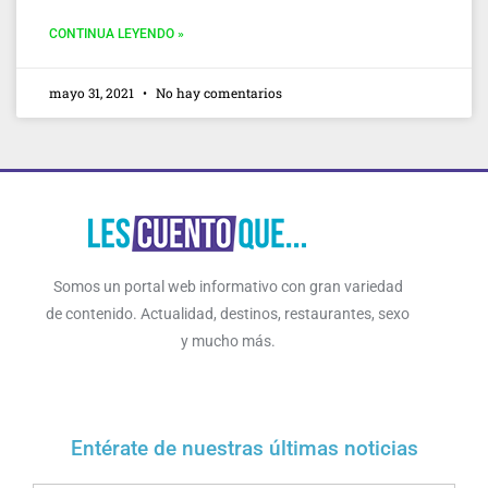
CONTINUA LEYENDO »
mayo 31, 2021
No hay comentarios
Somos un portal web informativo con gran variedad
de contenido. Actualidad, destinos, restaurantes, sexo
y mucho más.
Entérate de nuestras últimas noticias