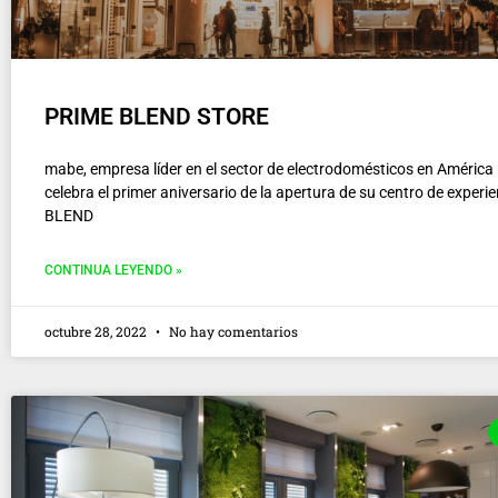
PRIME BLEND STORE
mabe, empresa líder en el sector de electrodomésticos en América 
celebra el primer aniversario de la apertura de su centro de exper
BLEND
CONTINUA LEYENDO »
octubre 28, 2022
No hay comentarios