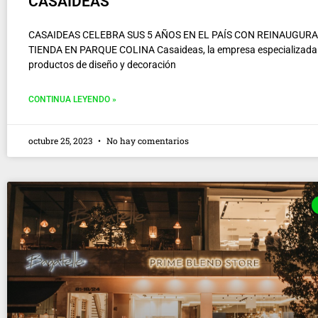
CASAIDEAS
CASAIDEAS CELEBRA SUS 5 AÑOS EN EL PAÍS CON REINAUGUR
TIENDA EN PARQUE COLINA Casaideas, la empresa especializada
productos de diseño y decoración
CONTINUA LEYENDO »
octubre 25, 2023
No hay comentarios