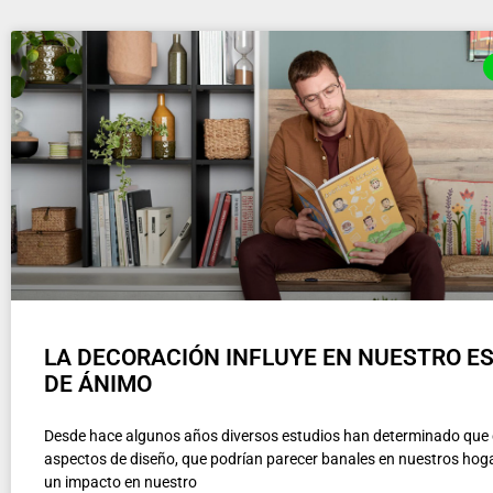
LA DECORACIÓN INFLUYE EN NUESTRO E
DE ÁNIMO
Desde hace algunos años diversos estudios han determinado que 
aspectos de diseño, que podrían parecer banales en nuestros hoga
un impacto en nuestro