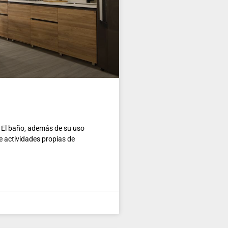
 baño, además de su uso
 de actividades propias de