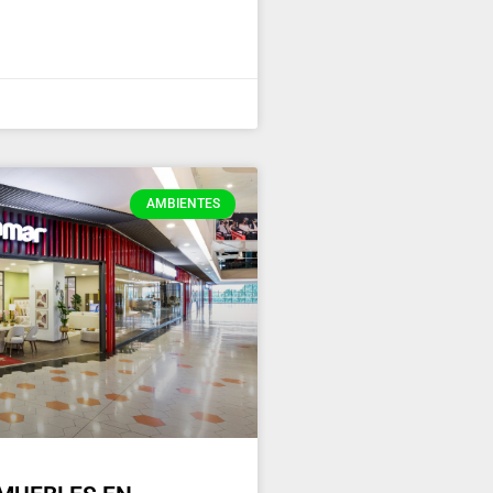
AMBIENTES