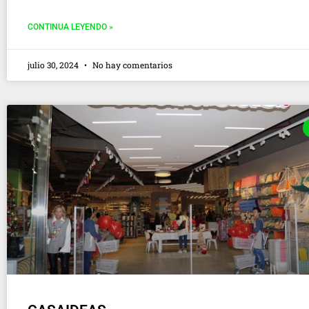
CONTINUA LEYENDO »
julio 30, 2024
No hay comentarios