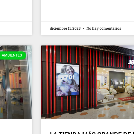
diciembre 11, 2023
No hay comentarios
AMBIENTES