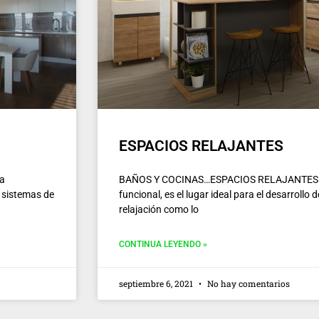
ESPACIOS RELAJANTES
a
BAÑOS Y COCINAS…ESPACIOS RELAJANTES El
e sistemas de
funcional, es el lugar ideal para el desarrollo
relajación como lo
CONTINUA LEYENDO »
septiembre 6, 2021
No hay comentarios