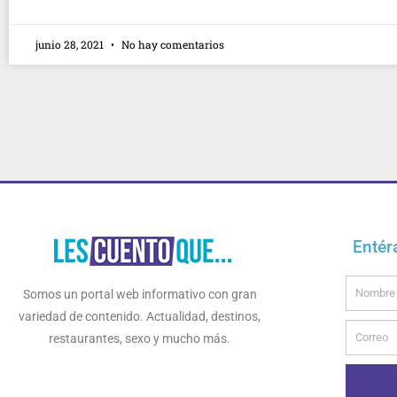
junio 28, 2021
No hay comentarios
Entér
Name
Somos un portal web informativo con gran
variedad de contenido. Actualidad, destinos,
Email
restaurantes, sexo y mucho más.