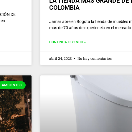
LA TIENDA MÁS GRANDE DE
COLOMBIA
ACIÓN DE
 en
Jamar abre en Bogotá la tienda de muebles 
más de 70 años de experiencia en el mercado
CONTINUA LEYENDO »
abril 24, 2023
No hay comentarios
AMBIENTES