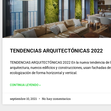
TENDENCIAS ARQUITECTÓNICAS 2022
TENDENCIAS ARQUITECTÓNICAS 2022 En la nueva tendencia de l
arquitectura, nuevos edificios y construcciones, usan fachadas d
ecologización de forma horizontal y vertical.
CONTINUA LEYENDO »
septiembre 10, 2021
No hay comentarios