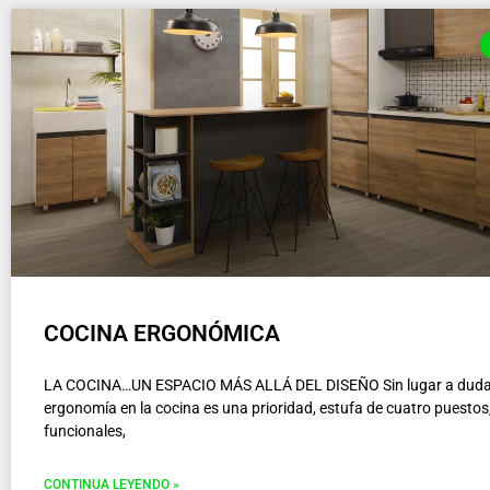
COCINA ERGONÓMICA
LA COCINA…UN ESPACIO MÁS ALLÁ DEL DISEÑO Sin lugar a dudas
ergonomía en la cocina es una prioridad, estufa de cuatro puestos,
funcionales,
CONTINUA LEYENDO »