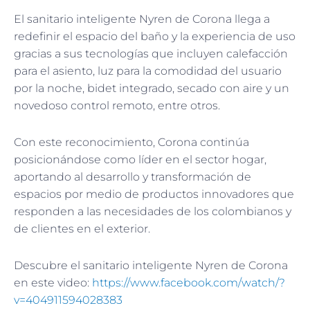
El sanitario inteligente Nyren de Corona llega a
redefinir el espacio del baño y la experiencia de uso
gracias a sus tecnologías que incluyen calefacción
para el asiento, luz para la comodidad del usuario
por la noche, bidet integrado, secado con aire y un
novedoso control remoto, entre otros.
Con este reconocimiento, Corona continúa
posicionándose como líder en el sector hogar,
aportando al desarrollo y transformación de
espacios por medio de productos innovadores que
responden a las necesidades de los colombianos y
de clientes en el exterior.
Descubre el sanitario inteligente Nyren de Corona
en este video:
https://www.facebook.com/watch/?
v=404911594028383