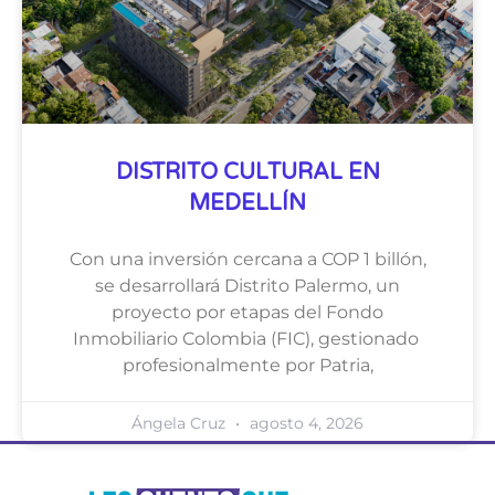
DISTRITO CULTURAL EN
MEDELLÍN
Con una inversión cercana a COP 1 billón,
se desarrollará Distrito Palermo, un
proyecto por etapas del Fondo
Inmobiliario Colombia (FIC), gestionado
profesionalmente por Patria,
Ángela Cruz
agosto 4, 2026