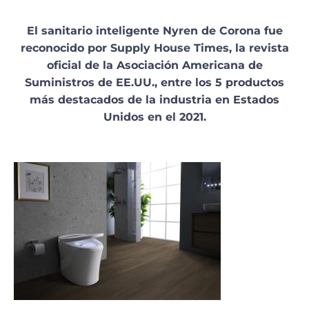
El sanitario inteligente Nyren de Corona fue
reconocido por Supply House Times, la revista
oficial de la Asociación Americana de
Suministros de EE.UU., entre los 5 productos
más destacados de la industria en Estados
Unidos en el 2021.