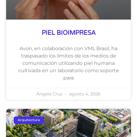
PIEL BIOIMPRESA
Avon, en colaboración con VML Brasil, ha
traspasado los límites de los medios de
comunicación utilizando piel humana
cultivada en un laboratorio como soporte
para
Ángela Cruz
agosto 4, 2026
Arquitectura