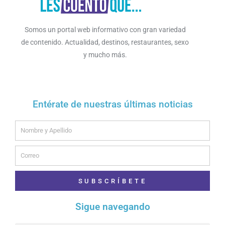
Somos un portal web informativo con gran variedad
de contenido. Actualidad, destinos, restaurantes, sexo
y mucho más.
Entérate de nuestras últimas noticias
Name
Email
SUBSCRÍBETE
Sigue navegando