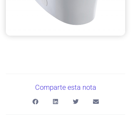
Comparte esta nota