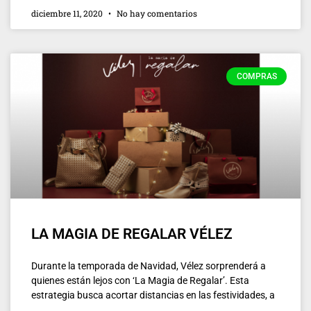
diciembre 11, 2020
No hay comentarios
COMPRAS
LA MAGIA DE REGALAR VÉLEZ
Durante la temporada de Navidad, Vélez sorprenderá a
quienes están lejos con ‘La Magia de Regalar’. Esta
estrategia busca acortar distancias en las festividades, a