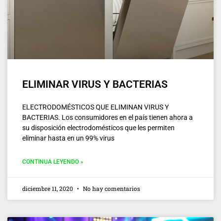
ELIMINAR VIRUS Y BACTERIAS
ELECTRODOMÉSTICOS QUE ELIMINAN VIRUS Y
BACTERIAS. Los consumidores en el país tienen ahora a
su disposición electrodomésticos que les permiten
eliminar hasta en un 99% virus
CONTINUA LEYENDO »
diciembre 11, 2020
No hay comentarios