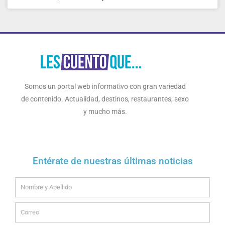
Somos un portal web informativo con gran variedad
de contenido. Actualidad, destinos, restaurantes, sexo
y mucho más.
Entérate de nuestras últimas noticias
Name
Email