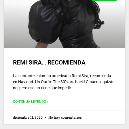
REMI SIRA… RECOMIENDA
La cantante colombo americana Remi Sira, recomienda
en Navidad. Un Outfit: The 80’s are back! O bueno, quizás
no, pero eso no tiene que impedir
CONTINUA LEYENDO »
diciembre 11, 2020
No hay comentarios