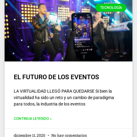
TECNOLOGÍA
EL FUTURO DE LOS EVENTOS
LA VIRTUALIDAD LLEGÓ PARA QUEDARSE Si bien la
virtualidad ha sido un reto y un cambio de paradigma
para todos, la industria de los eventos
CONTINUA LEYENDO »
diciembre 11, 2020
No hay comentarios