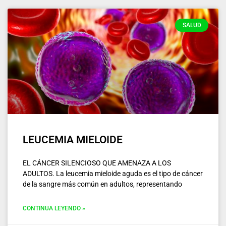
SALUD
LEUCEMIA MIELOIDE
EL CÁNCER SILENCIOSO QUE AMENAZA A LOS
ADULTOS. La leucemia mieloide aguda es el tipo de cáncer
de la sangre más común en adultos, representando
CONTINUA LEYENDO »