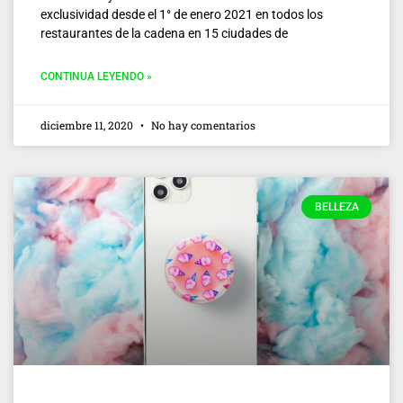
exclusividad desde el 1° de enero 2021 en todos los
restaurantes de la cadena en 15 ciudades de
CONTINUA LEYENDO »
diciembre 11, 2020
No hay comentarios
BELLEZA