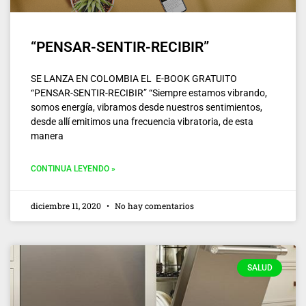
“PENSAR-SENTIR-RECIBIR”
SE LANZA EN COLOMBIA EL E-BOOK GRATUITO
“PENSAR-SENTIR-RECIBIR” “Siempre estamos vibrando,
somos energía, vibramos desde nuestros sentimientos,
desde allí emitimos una frecuencia vibratoria, de esta
manera
CONTINUA LEYENDO »
diciembre 11, 2020
No hay comentarios
SALUD