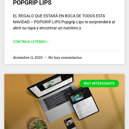
POPGRIP LIPS
EL REGALO QUE ESTARÁ EN BOCA DE TODOS ESTA
NAVIDAD – POPGRIP LIPS Popgrip Lips te sorprenderá al
abrir su tapa y encontrar un nutritivo y
CONTINUA LEYENDO »
diciembre 11, 2020
No hay comentarios
MUY INTERESANTE