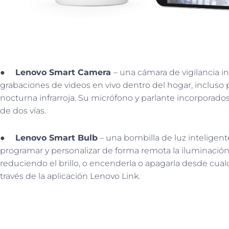
●
Lenovo Smart Camera
– una cámara de vigilancia i
grabaciones de videos en vivo dentro del hogar, incluso p
nocturna infrarroja. Su micrófono y parlante incorporad
de dos vías.
●
Lenovo Smart Bulb
– una bombilla de luz inteligent
programar y personalizar de forma remota la iluminación,
reduciendo el brillo, o encenderla o apagarla desde cua
través de la aplicación Lenovo Link.