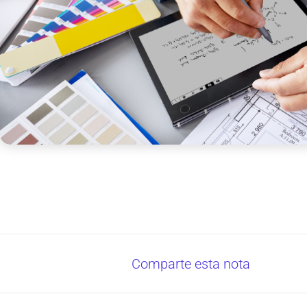
Comparte esta nota