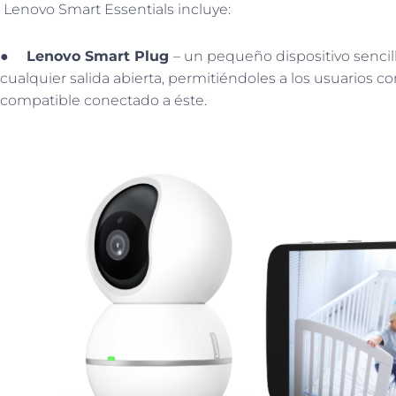
Lenovo Smart Essentials incluye:
●
Lenovo Smart Plug
– un pequeño dispositivo sencil
cualquier salida abierta, permitiéndoles a los usuarios co
compatible conectado a éste.