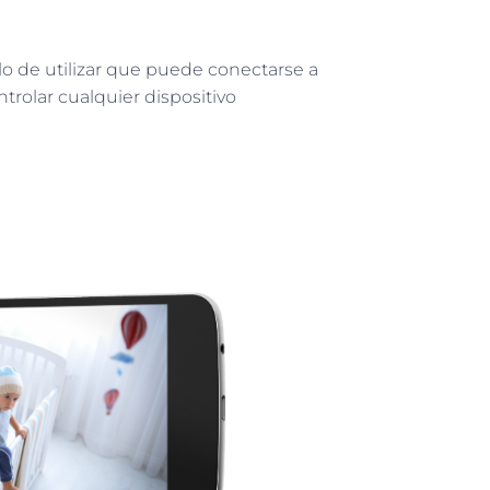
lo de utilizar que puede conectarse a
ntrolar cualquier dispositivo