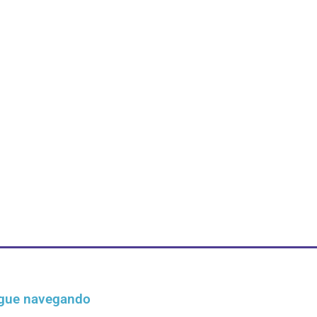
gue navegando