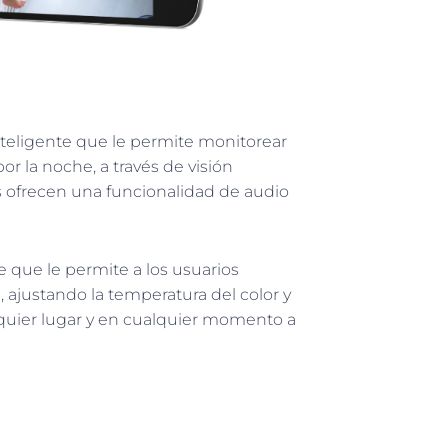
nteligente que le permite monitorear
or la noche, a través de visión
os ofrecen una funcionalidad de audio
e que le permite a los usuarios
 ajustando la temperatura del color y
lquier lugar y en cualquier momento a