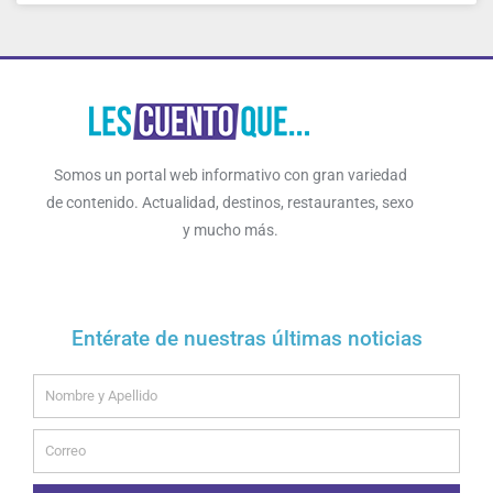
Somos un portal web informativo con gran variedad
de contenido. Actualidad, destinos, restaurantes, sexo
y mucho más.
Entérate de nuestras últimas noticias
Name
Email