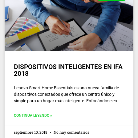
DISPOSITIVOS INTELIGENTES EN IFA
2018
Lenovo Smart Home Essentials es una nueva familia de
dispositivos conectados que ofrece un centro único y
simple para un hogar más inteligente. Enfocándose en
CONTINUA LEYENDO »
septiembre 10, 2018
No hay comentarios