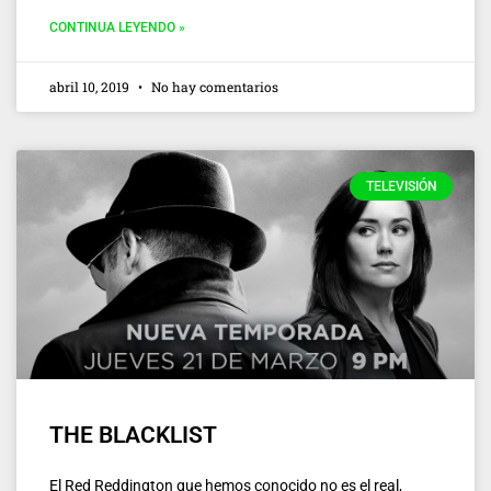
CONTINUA LEYENDO »
abril 10, 2019
No hay comentarios
TELEVISIÓN
THE BLACKLIST
El Red Reddington que hemos conocido no es el real,