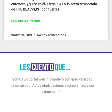
entonces, ¿quién es él? Llega a AXN la sexta temporada
de THE BLACKLIST con fuertes
CONTINUA LEYENDO »
marzo 21, 2019
No hay comentarios
Somos un portal web informativo con gran variedad
de contenido. Actualidad, destinos, restaurantes, sexo
y mucho más.