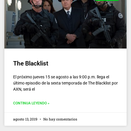
The Blacklist
El próximo jueves 15 se agosto a las 9:00 p.m. llega el
último episodio de la sexta temporada de The Blacklist por
AXN, será el
CONTINUA LEYENDO »
agosto 13, 2019
No hay comentarios