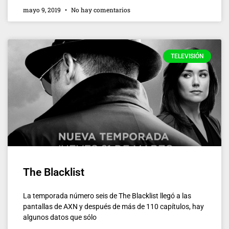
mayo 9, 2019
No hay comentarios
TELEVISIÓN
The Blacklist
La temporada número seis de The Blacklist llegó a las
pantallas de AXN y después de más de 110 capítulos, hay
algunos datos que sólo