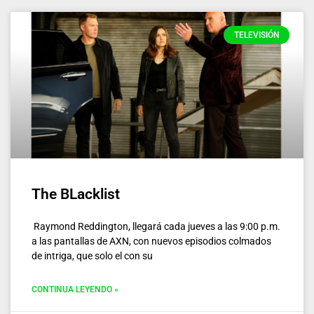
TELEVISIÓN
The BLacklist
Raymond Reddington, llegará cada jueves a las 9:00 p.m.
a las pantallas de AXN, con nuevos episodios colmados
de intriga, que solo el con su
CONTINUA LEYENDO »