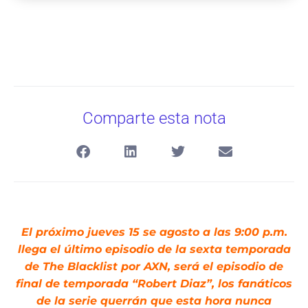
Comparte esta nota
El próximo jueves 15 se agosto a las 9:00 p.m.
llega el último episodio de la sexta temporada
de The Blacklist por AXN, será el episodio de
final de temporada “Robert Diaz”, los fanáticos
de la serie querrán que esta hora nunca