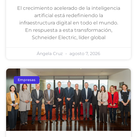
El crecimiento acelerado de la inteligencia
artificial está redefiniendo la
infraestructura digital en todo el mundo.
En respuesta a esta transformación,
Schneider Electric, líder global
Ángela Cruz
agosto 7, 2026
Empresas