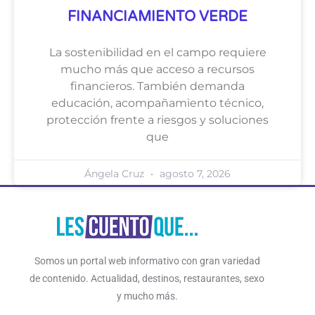
FINANCIAMIENTO VERDE
La sostenibilidad en el campo requiere
mucho más que acceso a recursos
financieros. También demanda
educación, acompañamiento técnico,
protección frente a riesgos y soluciones
que
Ángela Cruz
agosto 7, 2026
Somos un portal web informativo con gran variedad
de contenido. Actualidad, destinos, restaurantes, sexo
y mucho más.