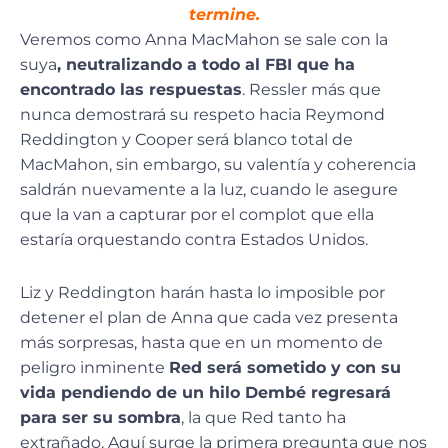
termine.
Veremos como Anna MacMahon se sale con la
suya
, neutralizando a todo al FBI que ha
encontrado las respuestas
. Ressler más que
nunca demostrará su respeto hacia Reymond
Reddington y Cooper será blanco total de
MacMahon, sin embargo, su valentía y coherencia
saldrán nuevamente a la luz, cuando le asegure
que la van a capturar por el complot que ella
estaría orquestando contra Estados Unidos.
Liz y Reddington harán hasta lo imposible por
detener el plan de Anna que cada vez presenta
más sorpresas, hasta que en un momento de
peligro inminente
Red será sometido y con su
vida pendiendo de un hilo Dembé regresará
para ser su sombra
, la que Red tanto ha
extrañado. Aquí surge la primera pregunta que nos