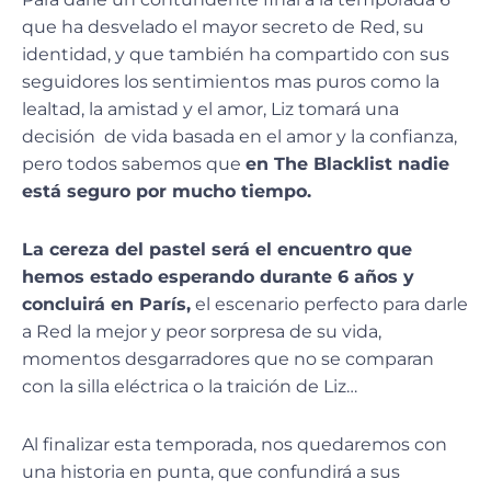
que ha desvelado el mayor secreto de Red, su
identidad, y que también ha compartido con sus
seguidores los sentimientos mas puros como la
lealtad, la amistad y el amor, Liz tomará una
decisión de vida basada en el amor y la confianza,
pero todos sabemos que
en The Blacklist nadie
está seguro por mucho tiempo.
La cereza del pastel será el encuentro que
hemos estado esperando durante 6 años y
concluirá en París,
el escenario perfecto para darle
a Red la mejor y peor sorpresa de su vida,
momentos desgarradores que no se comparan
con la silla eléctrica o la traición de Liz…
Al finalizar esta temporada, nos quedaremos con
una historia en punta, que confundirá a sus