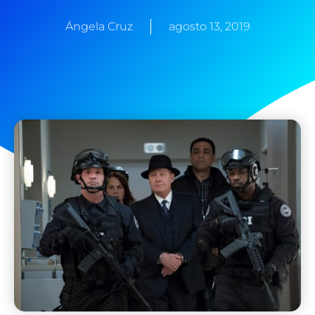
Ángela Cruz
agosto 13, 2019