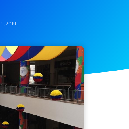
 9, 2019