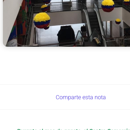
Comparte esta nota