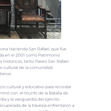
Casona Hacienda San Rafael, que fue
ada en el 2001 como Patrimonio
 históricos, tanto Paseo San Rafael
 cultural de la comunidad,
tanos.
o cultural y educativo para recordar
inó con el triunfo de la Batalla de
ia y la vanguardia del ejército
ecuperada de la travesía enfrentaron a