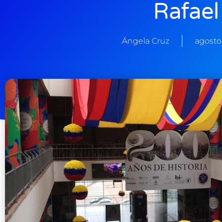
Rafael
Ángela Cruz
agosto