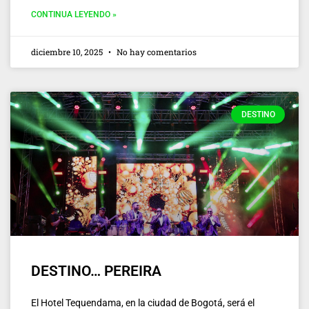
CONTINUA LEYENDO »
diciembre 10, 2025
No hay comentarios
DESTINO
DESTINO… PEREIRA
El Hotel Tequendama, en la ciudad de Bogotá, será el