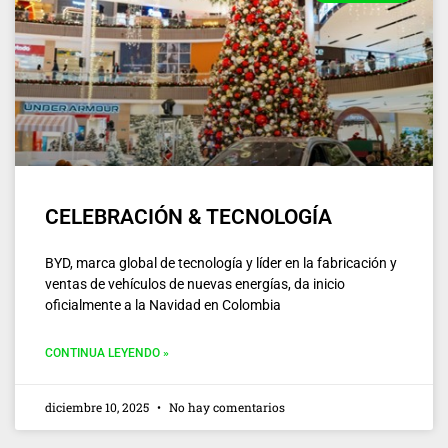
CELEBRACIÓN & TECNOLOGÍA
BYD, marca global de tecnología y líder en la fabricación y
ventas de vehículos de nuevas energías, da inicio
oficialmente a la Navidad en Colombia
CONTINUA LEYENDO »
diciembre 10, 2025
No hay comentarios