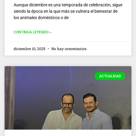
Aunque diciembre es una temporada de celebración, sigue
siendo la época en la que más se vulnera el bienestar de
los animales domésticos o de
CONTINUA LEYENDO »
diciembre 10, 2025
No hay comentarios
ACTUALIDAD