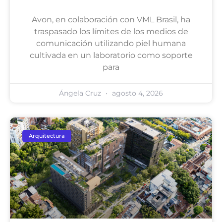
Avon, en colaboración con VML Brasil, ha
traspasado los límites de los medios de
comunicación utilizando piel humana
cultivada en un laboratorio como soporte
para
Ángela Cruz
agosto 4, 2026
Arquitectura