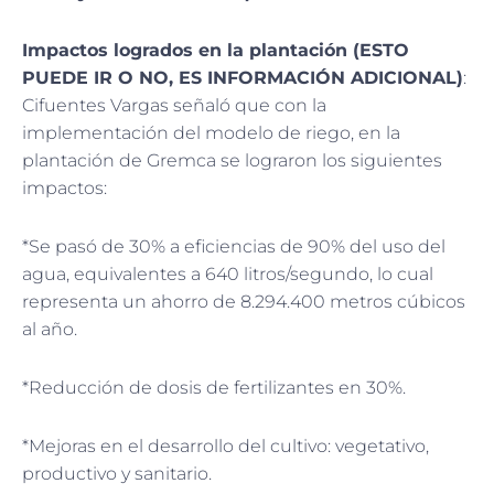
Impactos logrados en la plantación (ESTO
PUEDE IR O NO, ES INFORMACIÓN ADICIONAL)
:
Cifuentes Vargas señaló que con la
implementación del modelo de riego, en la
plantación de Gremca se lograron los siguientes
impactos:
*Se pasó de 30% a eficiencias de 90% del uso del
agua, equivalentes a 640 litros/segundo, lo cual
representa un ahorro de 8.294.400 metros cúbicos
al año.
*Reducción de dosis de fertilizantes en 30%.
*Mejoras en el desarrollo del cultivo: vegetativo,
productivo y sanitario.