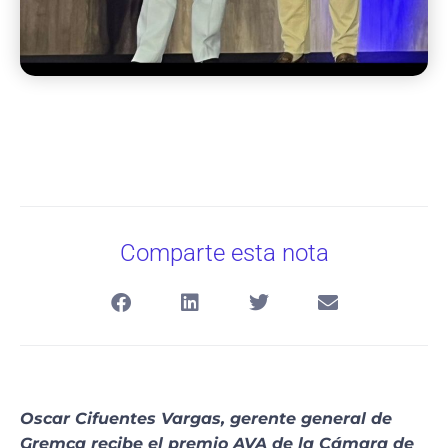
Comparte esta nota
Oscar Cifuentes Vargas, gerente general de
Gremca recibe el premio AVA de la Cámara de