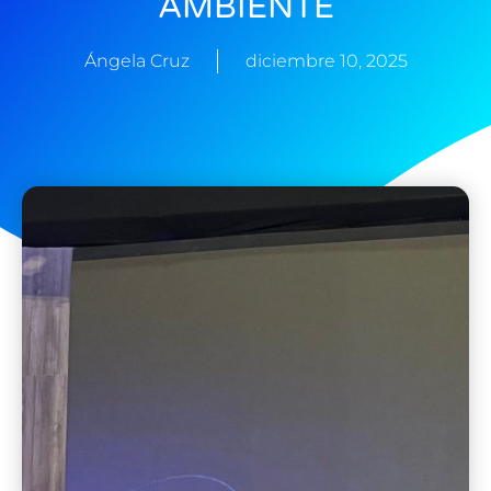
AMBIENTE
Ángela Cruz
diciembre 10, 2025