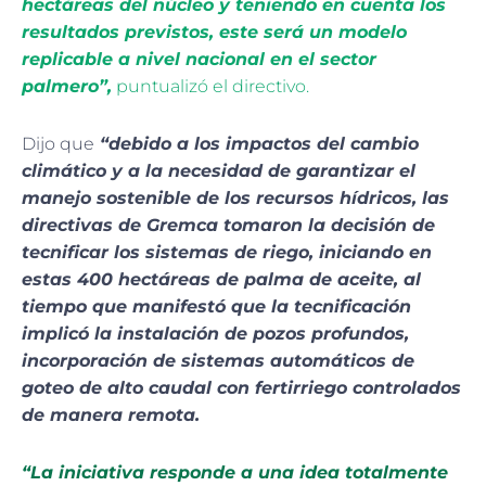
hectáreas del núcleo y teniendo en cuenta los
resultados previstos, este será un modelo
replicable a nivel nacional en el sector
palmero”,
puntualizó el directivo.
Dijo que
“debido a los impactos del cambio
climático y a la necesidad de garantizar el
manejo sostenible de los recursos hídricos, las
directivas de Gremca tomaron la decisión de
tecnificar los sistemas de riego, iniciando en
estas 400 hectáreas de palma de aceite, al
tiempo que manifestó que la tecnificación
implicó la instalación de pozos profundos,
incorporación de sistemas automáticos de
goteo de alto caudal con fertirriego controlados
de manera remota.
“La iniciativa responde a una idea totalmente