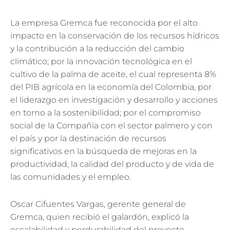
La empresa Gremca fue reconocida por el alto
impacto en la conservación de los recursos hídricos
y la contribución a la reducción del cambio
climático; por la innovación tecnológica en el
cultivo de la palma de aceite, el cual representa 8%
del PIB agrícola en la economía del Colombia, por
el liderazgo en investigación y desarrollo y acciones
en torno a la sostenibilidad; por el compromiso
social de la Compañía con el sector palmero y con
el país y por la destinación de recursos
significativos en la búsqueda de mejoras en la
productividad, la calidad del producto y de vida de
las comunidades y el empleo.
Oscar Cifuentes Vargas, gerente general de
Gremca, quien recibió el galardón, explicó la
escalabilidad y perdurabilidad del proyecto,