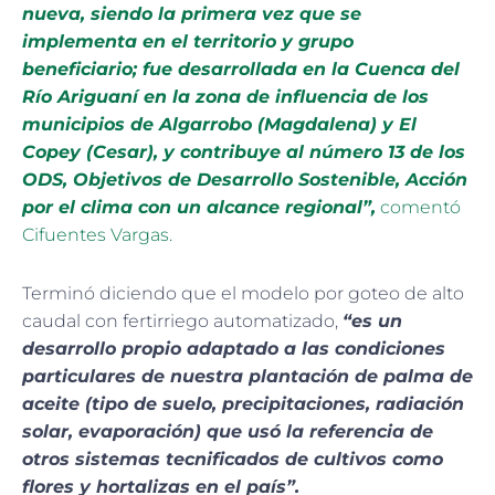
nueva, siendo la primera vez que se
implementa en el territorio y grupo
beneficiario; fue desarrollada en la Cuenca del
Río Ariguaní en la zona de influencia de los
municipios de Algarrobo (Magdalena) y El
Copey (Cesar), y contribuye al número 13 de los
ODS, Objetivos de Desarrollo Sostenible, Acción
por el clima con un alcance regional”,
comentó
Cifuentes Vargas.
Terminó diciendo que el modelo por goteo de alto
caudal con fertirriego automatizado,
“es un
desarrollo propio adaptado a las condiciones
particulares de nuestra plantación de palma de
aceite (tipo de suelo, precipitaciones, radiación
solar, evaporación) que usó la referencia de
otros sistemas tecnificados de cultivos como
flores y hortalizas en el país”.