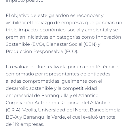
impacto positivo.
El objetivo de este galardón es reconocer y
visibilizar el liderazgo de empresas que generan un
triple impacto: económico, social y ambiental y se
premian iniciativas en categorías como Innovación
Sostenible (EVO), Bienestar Social (GEN) y
Producción Responsable (ECO).
La evaluación fue realizada por un comité técnico,
conformado por representantes de entidades
aliadas comprometidas igualmente con el
desarrollo sostenible y la competitividad
empresarial de Barranquilla y el Atlántico:
Corporación Autónoma Regional del Atlántico
(C.R.A), Veolia, Universidad del Norte, Bancolombia,
BBVA y Barranquilla Verde, el cual evaluó un total
de 119 empresas.