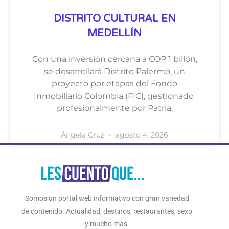
DISTRITO CULTURAL EN
MEDELLÍN
Con una inversión cercana a COP 1 billón,
se desarrollará Distrito Palermo, un
proyecto por etapas del Fondo
Inmobiliario Colombia (FIC), gestionado
profesionalmente por Patria,
Ángela Cruz
agosto 4, 2026
Somos un portal web informativo con gran variedad
de contenido. Actualidad, destinos, restaurantes, sexo
y mucho más.