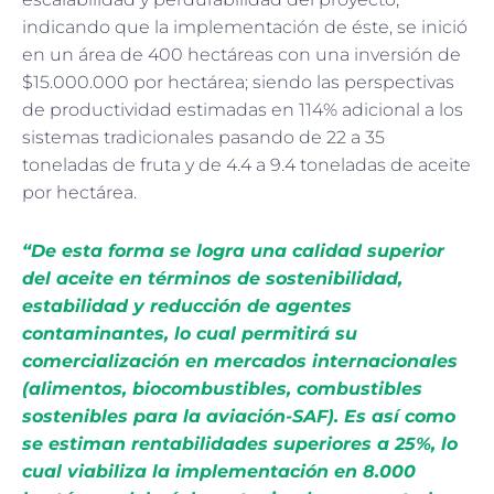
indicando que la implementación de éste, se inició
en un área de 400 hectáreas con una inversión de
$15.000.000 por hectárea; siendo las perspectivas
de productividad estimadas en 114% adicional a los
sistemas tradicionales pasando de 22 a 35
toneladas de fruta y de 4.4 a 9.4 toneladas de aceite
por hectárea.
“De esta forma se logra una calidad superior
del aceite en términos de sostenibilidad,
estabilidad y reducción de agentes
contaminantes, lo cual permitirá su
comercialización en mercados internacionales
(alimentos, biocombustibles, combustibles
sostenibles para la aviación-SAF). Es así como
se estiman rentabilidades superiores a 25%, lo
cual viabiliza la implementación en 8.000