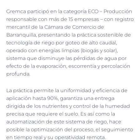
Gremca participó en la categoría ECO – Producción
responsable con más de 15 empresas – con registro
mercantil de la Cámara de Comercio de
Barranquilla, presentando la práctica sostenible de
tecnología de riego por goteo de alto caudal,
operado con energías limpias (biogás y solar),
sistema que disminuye las pérdidas de agua por
efecto de la evaporación, escorrentía y percolación
profunda.
La práctica permite la uniformidad y eficiencia de
aplicación hasta 90%, garantiza una entrega
dirigida de los nutrientes y control de la humedad
precisa que requiere el suelo. Es así como la
automatización de este sistema de riego, hace
posible la optimización del proceso, el seguimiento
en tiempo real y su operatividad remota.