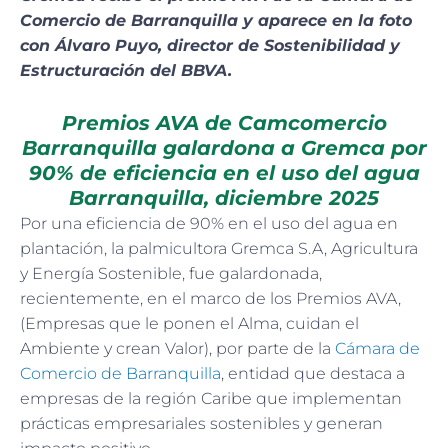
Comercio de Barranquilla y aparece en la foto
con Álvaro Puyo, director de Sostenibilidad y
Estructuración del BBVA.
Premios AVA de Camcomercio
Barranquilla galardona a Gremca por
90% de eficiencia en el uso del agua
Barranquilla, diciembre 2025
Por una eficiencia de 90% en el uso del agua en
plantación, la palmicultora Gremca S.A, Agricultura
y Energía Sostenible, fue galardonada,
recientemente, en el marco de los Premios AVA,
(Empresas que le ponen el Alma, cuidan el
Ambiente y crean Valor), por parte de la
Cámara de
Comercio de Barranquilla
, entidad que destaca a
empresas de la región Caribe que implementan
prácticas empresariales sostenibles y generan