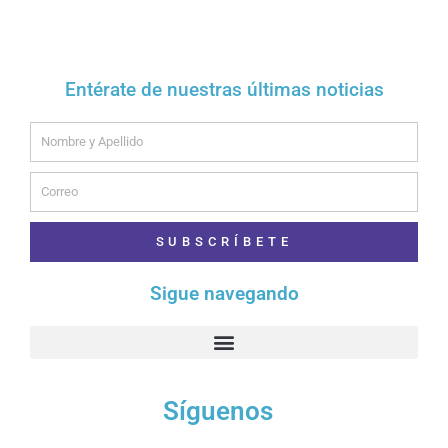
Entérate de nuestras últimas noticias
Name
Email
SUBSCRÍBETE
Sigue navegando
Síguenos