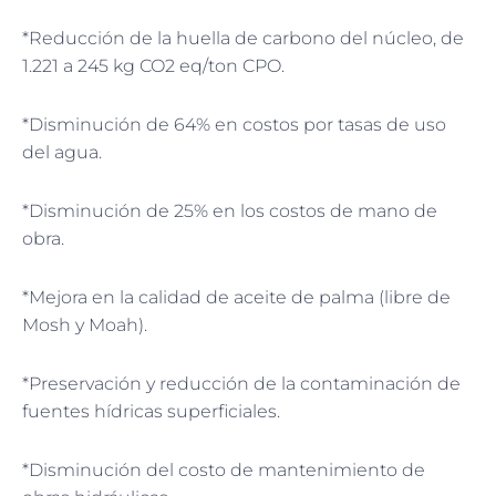
*Reducción de la huella de carbono del núcleo, de
1.221 a 245 kg CO2 eq/ton CPO.
*Disminución de 64% en costos por tasas de uso
del agua.
*Disminución de 25% en los costos de mano de
obra.
*Mejora en la calidad de aceite de palma (libre de
Mosh y Moah).
*Preservación y reducción de la contaminación de
fuentes hídricas superficiales.
*Disminución del costo de mantenimiento de