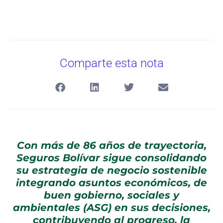
Comparte esta nota
Con más de 86 años de trayectoria,
Seguros Bolívar sigue consolidando
su estrategia de negocio sostenible
integrando asuntos económicos, de
buen gobierno, sociales y
ambientales (ASG) en sus decisiones,
contribuyendo al progreso, la