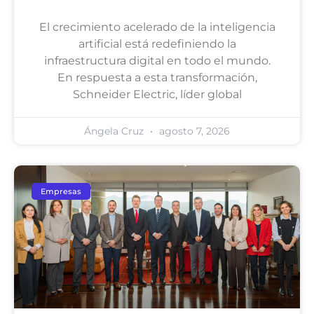
El crecimiento acelerado de la inteligencia
artificial está redefiniendo la
infraestructura digital en todo el mundo.
En respuesta a esta transformación,
Schneider Electric, líder global
Ángela Cruz
agosto 7, 2026
Empresas