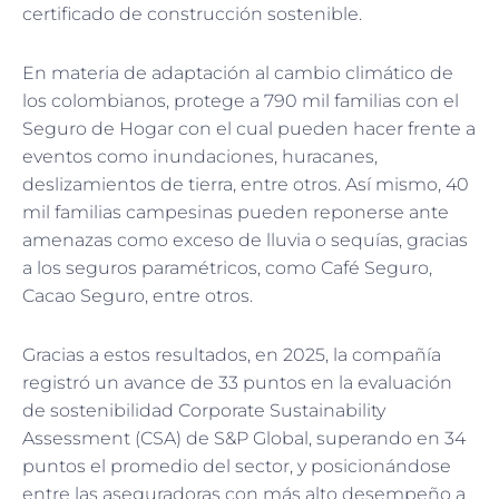
certificado de construcción sostenible.
En materia de adaptación al cambio climático de
los colombianos, protege a 790 mil familias con el
Seguro de Hogar con el cual pueden hacer frente a
eventos como inundaciones, huracanes,
deslizamientos de tierra, entre otros. Así mismo, 40
mil familias campesinas pueden reponerse ante
amenazas como exceso de lluvia o sequías, gracias
a los seguros paramétricos, como Café Seguro,
Cacao Seguro, entre otros.
Gracias a estos resultados, en 2025, la compañía
registró un avance de 33 puntos en la evaluación
de sostenibilidad Corporate Sustainability
Assessment (CSA) de S&P Global, superando en 34
puntos el promedio del sector, y posicionándose
entre las aseguradoras con más alto desempeño a