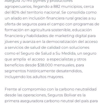
Asegura 70 mil pymes y productores
agropecuarios, llegando a 882 municipios, cerca
del 80% del territorio nacional. Se consolida como
un aliado en inclusión financiera rural gracias a su
oferta de seguros para el campo con programas de
formación en agricultura sostenible, educación
financiera y habilidades de marketing digital para
jóvenes y avanza en la democratización del acceso
a servicios de salud de calidad con soluciones
como el Seguro de Salud a Su Medida, un seguro
que amplía el acceso a especialistas y otros
beneficios desde $38.000 mensuales, para
segmentos históricamente desatendidos,
incluyendo los adultos mayores.
Frente al compromiso con la carbono neutralidad
desde las operaciones, Seguros Bolívar es la
primera aseguradora carbono neutral del país para