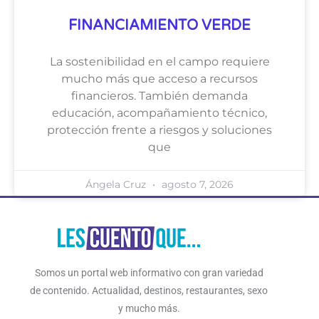
FINANCIAMIENTO VERDE
La sostenibilidad en el campo requiere
mucho más que acceso a recursos
financieros. También demanda
educación, acompañamiento técnico,
protección frente a riesgos y soluciones
que
Ángela Cruz
agosto 7, 2026
Somos un portal web informativo con gran variedad
de contenido. Actualidad, destinos, restaurantes, sexo
y mucho más.