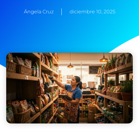
Ángela Cruz
diciembre 10, 2025