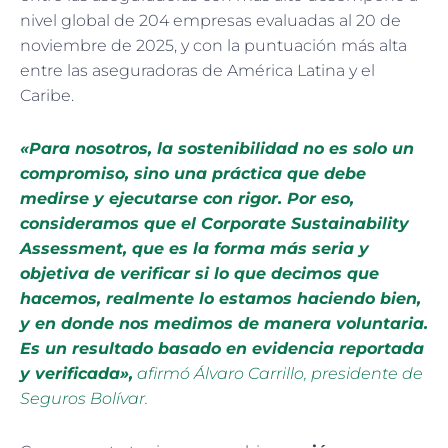
nivel global de 204 empresas evaluadas al 20 de
noviembre de 2025, y con la puntuación más alta
entre las aseguradoras de América Latina y el
Caribe.
«Para nosotros, la sostenibilidad no es solo un
compromiso, sino una práctica que debe
medirse y ejecutarse con rigor. Por eso,
consideramos que el Corporate Sustainability
Assessment, que es la forma más seria y
objetiva de verificar si lo que decimos que
hacemos, realmente lo estamos haciendo bien,
y en donde nos medimos de manera voluntaria.
Es un resultado basado en evidencia reportada
y verificada»,
afirmó Álvaro Carrillo, presidente de
Seguros Bolívar.