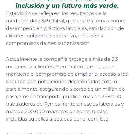
inclusión y un futuro más verde.
Esta visión se refleja en los resultados de la
medición del S&P Global, que analiza temas como:
desempeño en prácticas laborales, satisfacción de
clientes, gobierno corporativo, inclusión y
compromisos de descarbonización.
Actualmente la compañía protege a más de 5,3
millones de clientes. Y en materia de inclusión,
mantiene el compromiso de ampliar el acceso a los
seguros para poblaciones desatendidas, total o
parcialmente, asegurando a cerca de un millón de
pasajeros de transporte público, más de 268.000
trabajadores de Pymes frente a riesgos laborales y
más de 200.000 maestros en zonas rurales
incluidas aquellas afectadas por el conflicto.