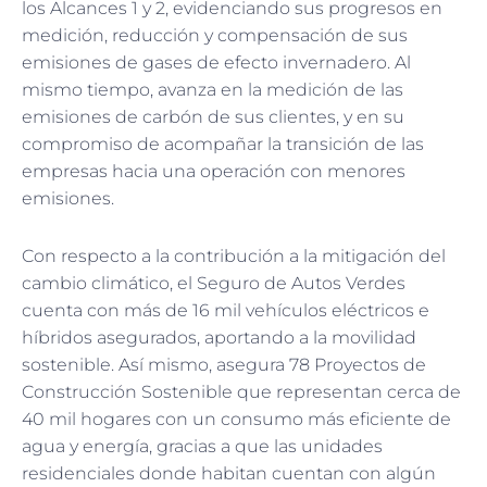
los Alcances 1 y 2, evidenciando sus progresos en
medición, reducción y compensación de sus
emisiones de gases de efecto invernadero. Al
mismo tiempo, avanza en la medición de las
emisiones de carbón de sus clientes, y en su
compromiso de acompañar la transición de las
empresas hacia una operación con menores
emisiones.
Con respecto a la contribución a la mitigación del
cambio climático, el Seguro de Autos Verdes
cuenta con más de 16 mil vehículos eléctricos e
híbridos asegurados, aportando a la movilidad
sostenible. Así mismo, asegura 78 Proyectos de
Construcción Sostenible que representan cerca de
40 mil hogares con un consumo más eficiente de
agua y energía, gracias a que las unidades
residenciales donde habitan cuentan con algún