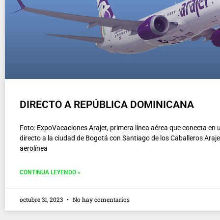
DIRECTO A REPÚBLICA DOMINICANA
Foto: ExpoVacaciones Arajet, primera línea aérea que conecta en 
directo a la ciudad de Bogotá con Santiago de los Caballeros Arajet
aerolínea
CONTINUA LEYENDO »
octubre 31, 2023
No hay comentarios