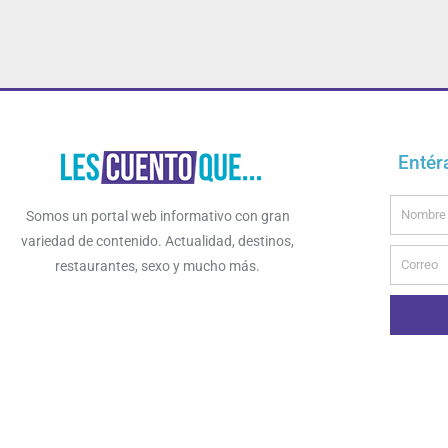
Entér
Name
Somos un portal web informativo con gran
variedad de contenido. Actualidad, destinos,
Email
restaurantes, sexo y mucho más.