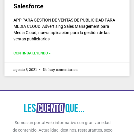
Salesforce
APP PARA GESTIÓN DE VENTAS DE PUBLICIDAD PARA
MEDIA CLOUD Advertising Sales Management para
Media Cloud, nueva aplicación para la gestión de las
ventas publicitarias
CONTINUA LEYENDO »
agosto 3, 2021
No hay comentarios
Somos un portal web informativo con gran variedad
de contenido. Actualidad, destinos, restaurantes, sexo