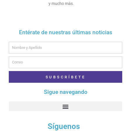
y mucho más.
Entérate de nuestras últimas noticias
Name
Email
SUBSCRÍBETE
Sigue navegando
Síguenos