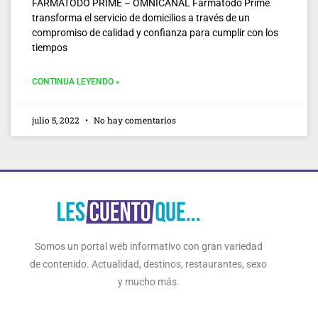
FARMATODO PRIME – OMNICANAL Farmatodo Prime
transforma el servicio de domicilios a través de un
compromiso de calidad y confianza para cumplir con los
tiempos
CONTINUA LEYENDO »
julio 5, 2022
No hay comentarios
Somos un portal web informativo con gran variedad
de contenido. Actualidad, destinos, restaurantes, sexo
y mucho más.