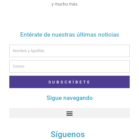
y mucho más.
Entérate de nuestras últimas noticias
Name
Email
SUBSCRÍBETE
Sigue navegando
Síguenos