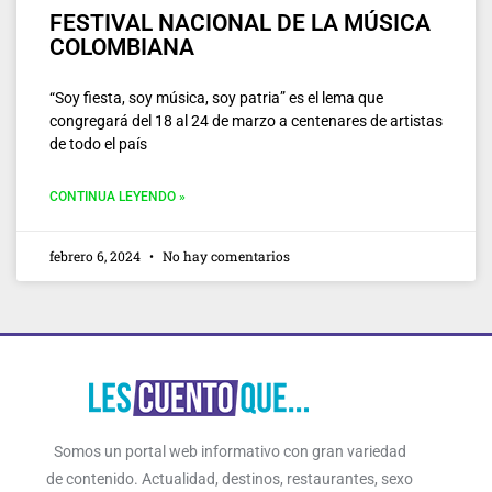
FESTIVAL NACIONAL DE LA MÚSICA
COLOMBIANA
“Soy fiesta, soy música, soy patria” es el lema que
congregará del 18 al 24 de marzo a centenares de artistas
de todo el país
CONTINUA LEYENDO »
febrero 6, 2024
No hay comentarios
Somos un portal web informativo con gran variedad
de contenido. Actualidad, destinos, restaurantes, sexo