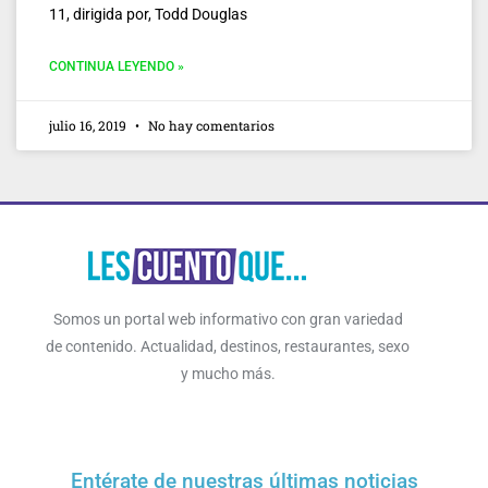
11, dirigida por, Todd Douglas
CONTINUA LEYENDO »
julio 16, 2019
No hay comentarios
Somos un portal web informativo con gran variedad
de contenido. Actualidad, destinos, restaurantes, sexo
y mucho más.
Entérate de nuestras últimas noticias