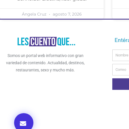
Ángela Cruz
agosto 7, 2026
Entér
Name
Somos un portal web informativo con gran
variedad de contenido. Actualidad, destinos,
Email
restaurantes, sexo y mucho más.