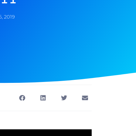
16, 2019