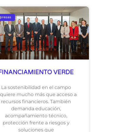
presas
FINANCIAMIENTO VERDE
La sostenibilidad en el campo
equiere mucho más que acceso a
recursos financieros. También
demanda educación,
acompañamiento técnico,
protección frente a riesgos y
soluciones que