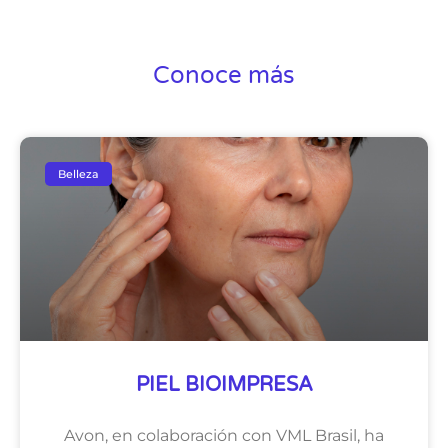
Conoce más
Belleza
PIEL BIOIMPRESA
Avon, en colaboración con VML Brasil, ha