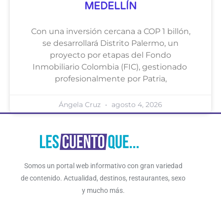
MEDELLÍN
Con una inversión cercana a COP 1 billón,
se desarrollará Distrito Palermo, un
proyecto por etapas del Fondo
Inmobiliario Colombia (FIC), gestionado
profesionalmente por Patria,
Ángela Cruz
agosto 4, 2026
Somos un portal web informativo con gran variedad
de contenido. Actualidad, destinos, restaurantes, sexo
y mucho más.