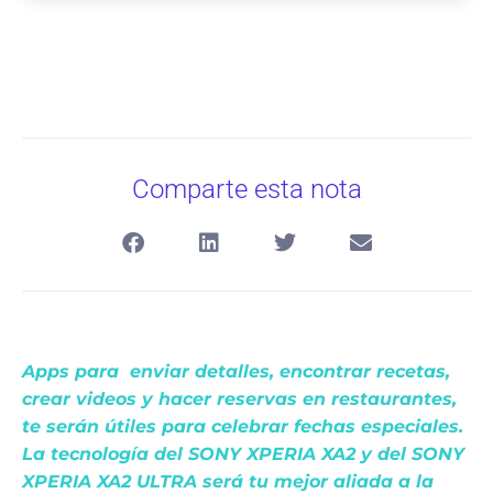
Comparte esta nota
Apps para enviar detalles, encontrar recetas,
crear videos y hacer reservas en restaurantes,
te serán útiles para celebrar fechas especiales.
La tecnología del SONY XPERIA XA2 y del SONY
XPERIA XA2 ULTRA será tu mejor aliada a la