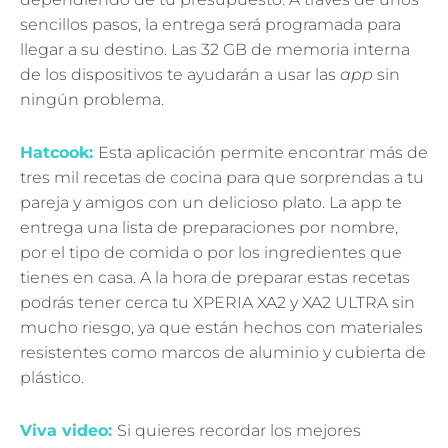
sencillos pasos, la entrega será programada para
llegar a su destino. Las 32 GB de memoria interna
de los dispositivos te ayudarán a usar las
app
sin
ningún problema.
Hatcook:
Esta aplicación permite encontrar más de
tres mil recetas de cocina para que sorprendas a tu
pareja y amigos con un delicioso plato. La app te
entrega una lista de preparaciones por nombre,
por el tipo de comida o por los ingredientes que
tienes en casa. A la hora de preparar estas recetas
podrás tener cerca tu XPERIA XA2 y XA2 ULTRA sin
mucho riesgo, ya que están hechos con materiales
resistentes como marcos de aluminio y cubierta de
plástico.
Viva
video:
Si quieres recordar los mejores