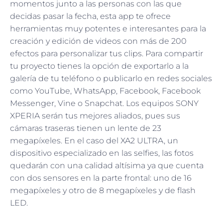
momentos junto a las personas con las que
decidas pasar la fecha, esta app te ofrece
herramientas muy potentes e interesantes para la
creación y edición de videos con más de 200
efectos para personalizar tus clips. Para compartir
tu proyecto tienes la opción de exportarlo a la
galería de tu teléfono o publicarlo en redes sociales
como YouTube, WhatsApp, Facebook, Facebook
Messenger, Vine o Snapchat. Los equipos SONY
XPERIA serán tus mejores aliados, pues sus
cámaras traseras tienen un lente de 23
megapíxeles. En el caso del XA2 ULTRA, un
dispositivo especializado en las selfies, las fotos
quedarán con una calidad altísima ya que cuenta
con dos sensores en la parte frontal: uno de 16
megapíxeles y otro de 8 megapíxeles y de flash
LED.