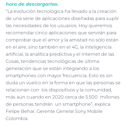
hora de descargarlas.
“La evolución tecnológica ha llevado a la creación
de una serie de aplicaciones diseñadas para suplir
las necesidades de los usuarios. Hoy queremos
recomendar cinco aplicaciones que servirán para
comprobar que el amor y la amistad no sólo están
en el aire, sino también en el 4G, la inteligencia
artificial, la analítica predictiva y el Internet de las
Cosas, tendencias tecnológicas de última
generación que se están integrando a los
smartphones con mayor frecuencia. Esto es sin
duda un vuelco en la forma en que las personas se
relacionan con los dispositivos y la comunidad,
más aún cuando en 2020 cerca de 5.500 millones
de personas tendrán un smartphone”, explica
Felipe Behar, Gerente General Sony Mobile
Colombia.