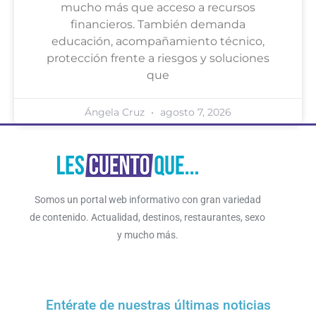
mucho más que acceso a recursos
financieros. También demanda
educación, acompañamiento técnico,
protección frente a riesgos y soluciones
que
Ángela Cruz
agosto 7, 2026
Somos un portal web informativo con gran variedad
de contenido. Actualidad, destinos, restaurantes, sexo
y mucho más.
Entérate de nuestras últimas noticias