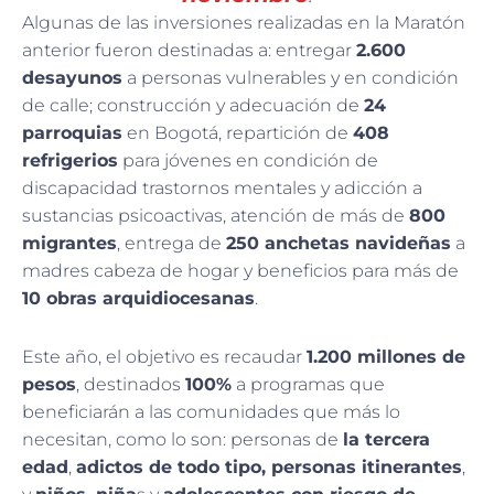
Algunas de las inversiones realizadas en la Maratón
anterior fueron destinadas a: entregar
2.600
desayunos
a personas vulnerables y en condición
de calle; construcción y adecuación de
24
parroquias
en Bogotá, repartición de
408
refrigerios
para jóvenes en condición de
discapacidad trastornos mentales y adicción a
sustancias psicoactivas, atención de más de
800
migrantes
, entrega de
250 anchetas navideñas
a
madres cabeza de hogar y beneficios para más de
10 obras arquidiocesanas
.
Este año, el objetivo es recaudar
1.200 millones de
pesos
, destinados
100%
a programas que
beneficiarán a las comunidades que más lo
necesitan, como lo son: personas de
la tercera
edad
,
adictos de todo tipo, personas itinerantes
,