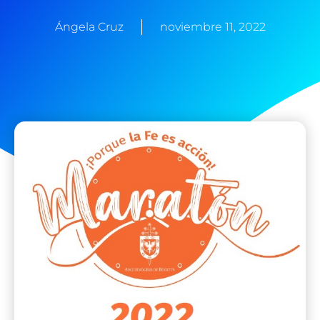
Ángela Cruz
noviembre 11, 2022