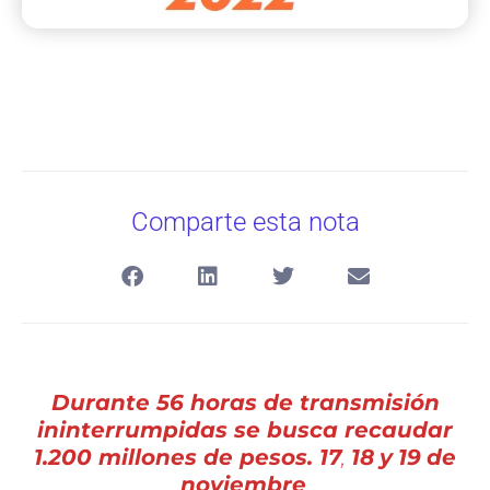
Comparte esta nota
Durante
56 horas de transmisión
ininterrumpidas se busca recaudar
1.200 millones de pesos.
17
,
18
y
19
de
noviembre
.