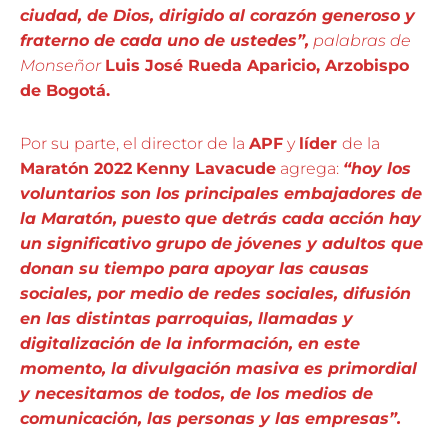
ciudad, de Dios, dirigido al corazón generoso y
fraterno de cada uno de ustedes”,
palabras de
Monseñor
Luis José Rueda Aparicio, Arzobispo
de Bogotá.
Por su parte, el director de la
APF
y
líder
de la
Maratón 2022
Kenny Lavacude
agrega:
“hoy los
voluntarios son los principales embajadores de
la Maratón, puesto que detrás cada acción hay
un significativo grupo de jóvenes y adultos que
donan su tiempo para apoyar las causas
sociales, por medio de redes sociales, difusión
en las distintas parroquias, llamadas y
digitalización de la información, en este
momento, la divulgación masiva es primordial
y necesitamos de todos, de los medios de
comunicación, las personas y las empresas”.