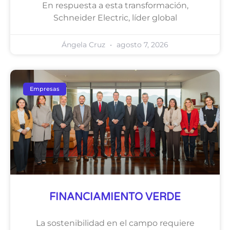
En respuesta a esta transformación,
Schneider Electric, líder global
Ángela Cruz
agosto 7, 2026
Empresas
FINANCIAMIENTO VERDE
La sostenibilidad en el campo requiere