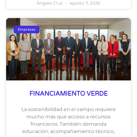
Ángela Cruz
agosto 7, 2026
Empresas
FINANCIAMIENTO VERDE
La sostenibilidad en el campo requiere
mucho más que acceso a recursos
financieros. También demanda
educación, acompañamiento técnico,