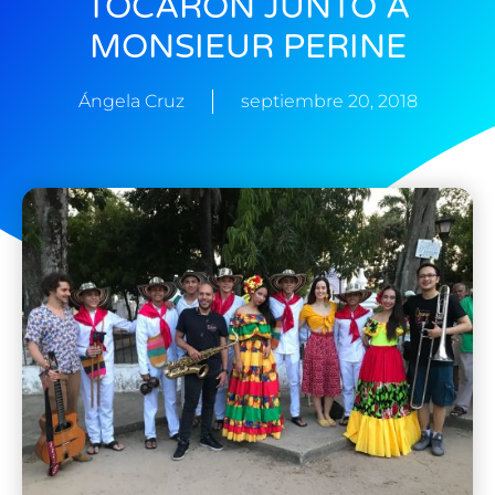
TOCARON JUNTO A
MONSIEUR PERINE
Ángela Cruz
septiembre 20, 2018