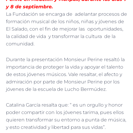
y 8 de septiembre.
La Fundación se encarga de adelantar procesos de
formación musical de los niños, niñas y jóvenes de
El Salado, con el fin de mejorar las oportunidades,
la calidad de vida y transformar la cultura de la
comunidad.
Durante la presentación Monsieur Perine resaltó la
importancia de proteger la vida y apoyar el talento
de estos jóvenes músicos. Vale resaltar, el afecto y
admiración por parte de Monsieur Perine por los
jóvenes de la escuela de Lucho Bermúdez.
Catalina García resalta que: “ es un orgullo y honor
poder compartir con los jóvenes tarima, pues ellos
quieren transformar su entorno a punta de música,
y esto creatividad y libertad para sus vidas”.