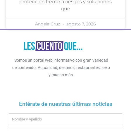
protección frente a riesgos y soluciones
que
Ángela Cruz
agosto 7, 2026
Somos un portal web informativo con gran variedad
de contenido. Actualidad, destinos, restaurantes, sexo
y mucho más.
Entérate de nuestras últimas noticias
Name
Email