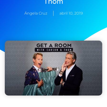
Thom
Ángela Cruz
abril 10, 2019