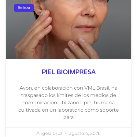
Belleza
PIEL BIOIMPRESA
Avon, en colaboración con VML Brasil, ha
traspasado los límites de los medios de
comunicación utilizando piel humana
cultivada en un laboratorio como soporte
para
Ángela Cruz
agosto 4, 2026