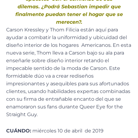
dilemas. ¿Podrá Sebastian impedir que
finalmente puedan tener el hogar que se
merecen?.
Carson Kressley y Thom Filicia están aquí para
ayudar a combatir la uniformidad y ubicuidad del
diseño interior de los hogares Americanos. En esta
nueva serie, Thom lleva a Carson bajo su ala para
enseñarle sobre diseño interior retando el
impecable sentido de la moda de Carson. Este
formidable dúo va a crear rediseños
impresionantes y asequibles para sus afortunados
clientes, usando habilidades expertas combinadas
con su firma de entrañable encanto del que se
enamoraron sus fans durante Queer Eye for the
Straight Guy.
CUÁNDO:
miércoles 10 de abril de 2019