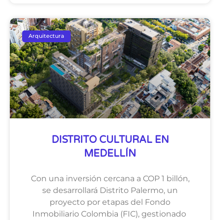
Arquitectura
DISTRITO CULTURAL EN
MEDELLÍN
Con una inversión cercana a COP 1 billón,
se desarrollará Distrito Palermo, un
proyecto por etapas del Fondo
Inmobiliario Colombia (FIC), gestionado