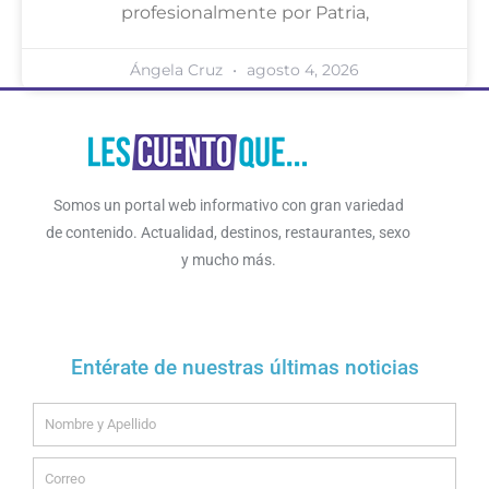
profesionalmente por Patria,
Ángela Cruz
agosto 4, 2026
Somos un portal web informativo con gran variedad
de contenido. Actualidad, destinos, restaurantes, sexo
y mucho más.
Entérate de nuestras últimas noticias
Name
Email