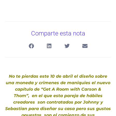
Comparte esta nota
No te pierdas este 10 de abril el diseño sobre
una moneda y crimenes de maniquies el nuevo
capítulo de “Get A Room with Carson &
Thom”, en el que esta pareja de hábiles
creadores son contratados por Johnny y
Sebastian para diseñar su casa pero sus gustos
opuestos son el comienzo de sus