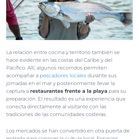
La relación entre cocina y territorio también se
hace evidente en las costas del Caribe y del
Pacífico. Allí, algunos recorridos permiten
acompañar a
pescadores locales
durante sus
jornadas en el mar y posteriormente llevar la
captura a
restaurantes frente a la playa
para su
preparación. El resultado es una experiencia que
conecta directamente al visitante con las
tradiciones de las comunidades costeras.
Los mercados se han convertido en otra puerta de
entrada para conocer la cultura local. Espacios