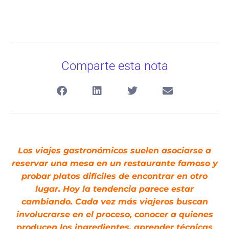
Comparte esta nota
Los viajes gastronómicos suelen asociarse a
reservar una mesa en un restaurante famoso y
probar platos difíciles de encontrar en otro
lugar. Hoy la tendencia parece estar
cambiando. Cada vez más viajeros buscan
involucrarse en el proceso, conocer a quienes
producen los ingredientes, aprender técnicas