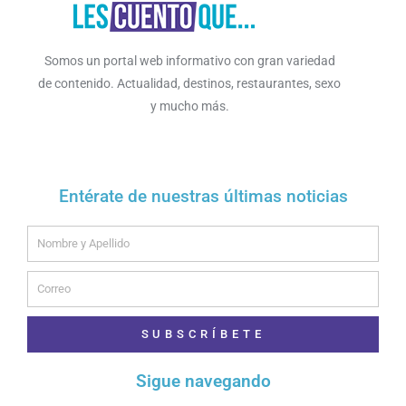
Somos un portal web informativo con gran variedad
de contenido. Actualidad, destinos, restaurantes, sexo
y mucho más.
Entérate de nuestras últimas noticias
Name
Email
SUBSCRÍBETE
Sigue navegando