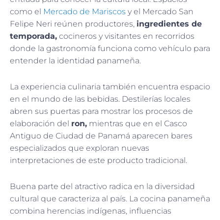
como el
Mercado de Mariscos
y el Mercado San
Felipe Neri reúnen productores,
ingredientes de
temporada,
cocineros y visitantes en recorridos
donde la gastronomía funciona como vehículo para
entender la identidad panameña.
La experiencia culinaria también encuentra espacio
en el mundo de las bebidas. Destilerías locales
abren sus puertas para mostrar los procesos de
elaboración del
ron,
mientras que en el Casco
Antiguo de Ciudad de Panamá aparecen bares
especializados que exploran nuevas
interpretaciones de este producto tradicional.
Buena parte del atractivo radica en la diversidad
cultural que caracteriza al país. La cocina panameña
combina herencias indígenas, influencias