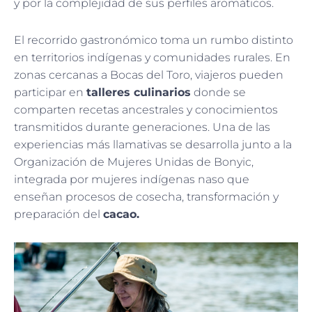
y por la complejidad de sus perfiles aromáticos.
El recorrido gastronómico toma un rumbo distinto
en territorios indígenas y comunidades rurales. En
zonas cercanas a Bocas del Toro, viajeros pueden
participar en
talleres culinarios
donde se
comparten recetas ancestrales y conocimientos
transmitidos durante generaciones. Una de las
experiencias más llamativas se desarrolla junto a la
Organización de Mujeres Unidas de Bonyic,
integrada por mujeres indígenas naso que
enseñan procesos de cosecha, transformación y
preparación del
cacao.