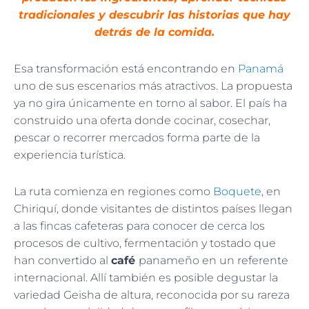
tradicionales y descubrir las historias que hay
detrás de la comida.
Esa transformación está encontrando en
Panamá
uno de sus escenarios más atractivos. La propuesta
ya no gira únicamente en torno al sabor. El país ha
construido una oferta donde cocinar, cosechar,
pescar o recorrer mercados forma parte de la
experiencia turística.
La ruta comienza en regiones como
Boquete
, en
Chiriquí, donde visitantes de distintos países llegan
a las fincas cafeteras para conocer de cerca los
procesos de cultivo, fermentación y tostado que
han convertido al
café
panameño en un referente
internacional. Allí también es posible degustar la
variedad Geisha de altura, reconocida por su rareza