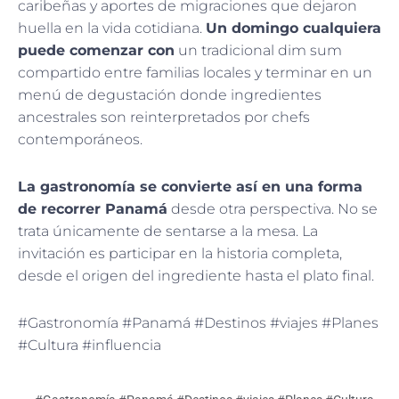
caribeñas y aportes de migraciones que dejaron
huella en la vida cotidiana.
Un domingo cualquiera
puede comenzar con
un tradicional dim sum
compartido entre familias locales y terminar en un
menú de degustación donde ingredientes
ancestrales son reinterpretados por chefs
contemporáneos.
La gastronomía se convierte así en una forma
de recorrer Panamá
desde otra perspectiva. No se
trata únicamente de sentarse a la mesa. La
invitación es participar en la historia completa,
desde el origen del ingrediente hasta el plato final.
#Gastronomía #Panamá #Destinos #viajes #Planes
#Cultura #influencia