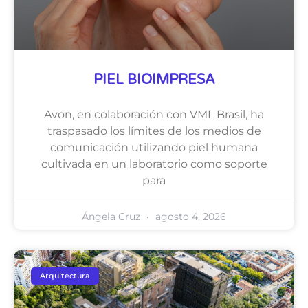
PIEL BIOIMPRESA
Avon, en colaboración con VML Brasil, ha
traspasado los límites de los medios de
comunicación utilizando piel humana
cultivada en un laboratorio como soporte
para
Ángela Cruz
agosto 4, 2026
Arquitectura