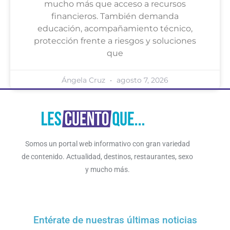
mucho más que acceso a recursos
financieros. También demanda
educación, acompañamiento técnico,
protección frente a riesgos y soluciones
que
Ángela Cruz
agosto 7, 2026
Somos un portal web informativo con gran variedad
de contenido. Actualidad, destinos, restaurantes, sexo
y mucho más.
Entérate de nuestras últimas noticias