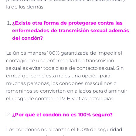
la de los demás.
¿Existe otra forma de protegerse contra las
enfermedades de transmisión sexual además
del condón?
La única manera 100% garantizada de impedir el
contagio de una enfermedad de transmisión
sexual es evitar toda clase de contacto sexual. Sin
embargo, como esta no es una opción para
muchas personas, los condones masculinos o
femeninos se convierten en aliados para disminuir
el riesgo de contraer el VIH y otras patologías.
¿Por qué el condón no es 100% seguro?
Los condones no alcanzan el 100% de seguridad