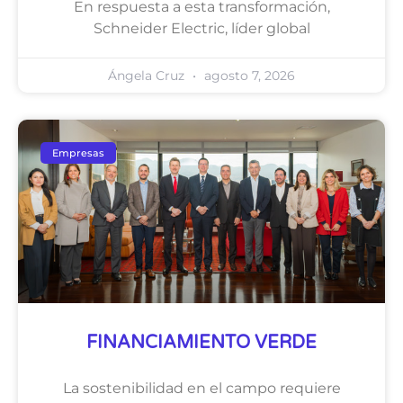
En respuesta a esta transformación,
Schneider Electric, líder global
Ángela Cruz
agosto 7, 2026
Empresas
FINANCIAMIENTO VERDE
La sostenibilidad en el campo requiere