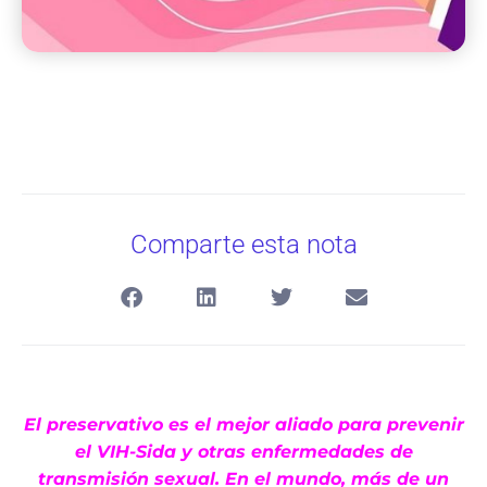
Comparte esta nota
El preservativo es el mejor aliado para prevenir
el VIH-Sida y otras enfermedades de
transmisión sexual. En el mundo, más de un