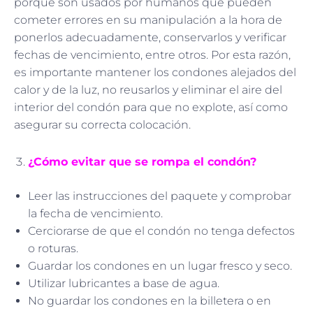
porque son usados por humanos que pueden
cometer errores en su manipulación a la hora de
ponerlos adecuadamente, conservarlos y verificar
fechas de vencimiento, entre otros. Por esta razón,
es importante mantener los condones alejados del
calor y de la luz, no reusarlos y eliminar el aire del
interior del condón para que no explote, así como
asegurar su correcta colocación.
¿Cómo evitar que se rompa el condón?
Leer las instrucciones del paquete y comprobar
la fecha de vencimiento.
Cerciorarse de que el condón no tenga defectos
o roturas.
Guardar los condones en un lugar fresco y seco.
Utilizar lubricantes a base de agua.
No guardar los condones en la billetera o en