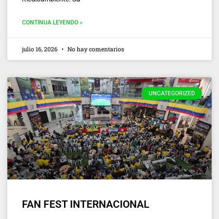
CONTINUA LEYENDO »
julio 16, 2026
No hay comentarios
UNCATEGORIZED
FAN FEST INTERNACIONAL