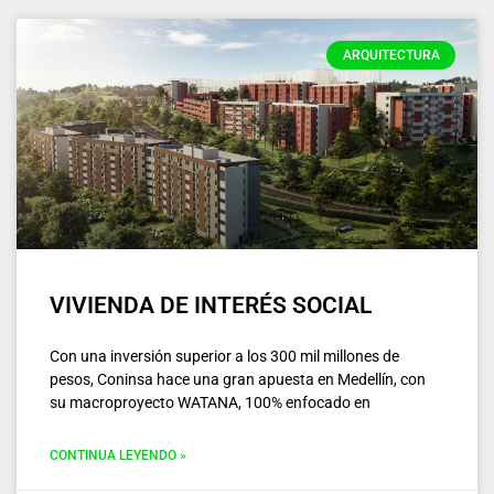
ARQUITECTURA
VIVIENDA DE INTERÉS SOCIAL
Con una inversión superior a los 300 mil millones de
pesos, Coninsa hace una gran apuesta en Medellín, con
su macroproyecto WATANA, 100% enfocado en
CONTINUA LEYENDO »