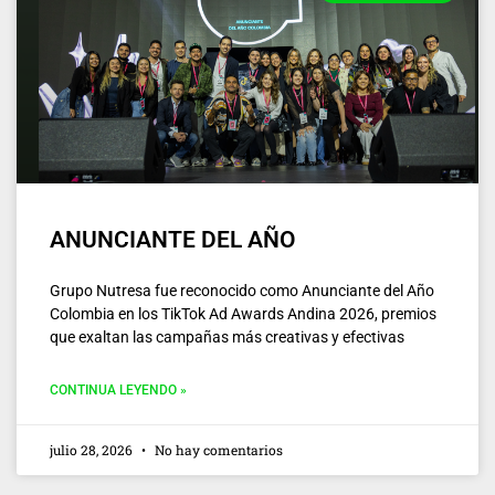
ANUNCIANTE DEL AÑO
Grupo Nutresa fue reconocido como Anunciante del Año
Colombia en los TikTok Ad Awards Andina 2026, premios
que exaltan las campañas más creativas y efectivas
CONTINUA LEYENDO »
julio 28, 2026
No hay comentarios