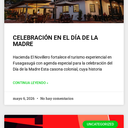
CELEBRACIÓN EN EL DÍA DE LA
MADRE
Hacienda El Novillero fortalece el turismo experiencial en
Fusagasugá con agenda especial para la celebración del
Día de la Madre Esta casona colonial, cuya historia
CONTINUA LEYENDO »
mayo 6, 2026
No hay comentarios
UNCATEGORIZED