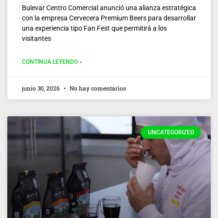
Bulevar Centro Comercial anunció una alianza estratégica
con la empresa Cervecera Premium Beers para desarrollar
una experiencia tipo Fan Fest que permitirá a los
visitantes
CONTINUA LEYENDO »
junio 30, 2026
No hay comentarios
UNCATEGORIZED