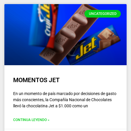
UNCATEGORIZED
MOMENTOS JET
En un momento de país marcado por decisiones de gasto
más conscientes, la Compañía Nacional de Chocolates
llevó la chocolatina Jet a $1.000 como un
CONTINUA LEYENDO »