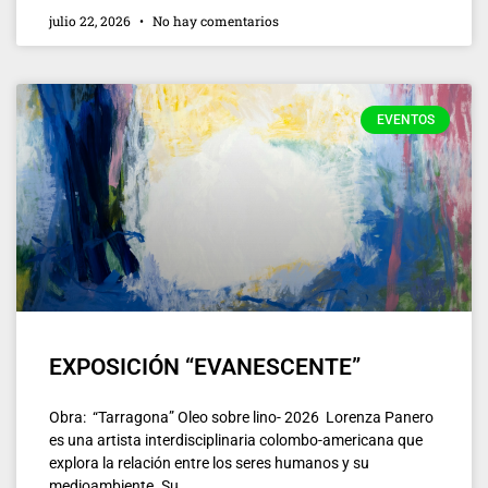
julio 22, 2026
No hay comentarios
EVENTOS
EXPOSICIÓN “EVANESCENTE”
Obra: “Tarragona” Oleo sobre lino- 2026 Lorenza Panero
es una artista interdisciplinaria colombo-americana que
explora la relación entre los seres humanos y su
medioambiente. Su