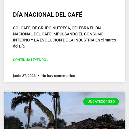
DÍA NACIONAL DEL CAFÉ
COLCAFÉ, DE GRUPO NUTRESA, CELEBRA EL DÍA
NACIONAL DEL CAFÉ IMPULSANDO EL CONSUMO
INTERNO Y LA EVOLUCIÓN DE LA INDUSTRIA En el marco
del Día
CONTINUA LEYENDO »
junio 27, 2026
No hay comentarios
UNCATEGORIZED