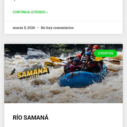
CONTINUA LEYENDO »
marzo 5, 2026
No hay comentarios
EVENTOS
RÍO SAMANÁ