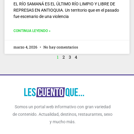
EL RÍO SAMANÁ ES EL ÚLTIMO RÍO LIMPIO Y LIBRE DE
REPRESAS EN ANTIOQUIA. Un territorio que en el pasado
fue escenario de una violencia
CONTINUA LEYENDO »
marzo 4, 2026
No hay comentarios
1
2
3
4
Somos un portal web informativo con gran variedad
de contenido. Actualidad, destinos, restaurantes, sexo
y mucho más.