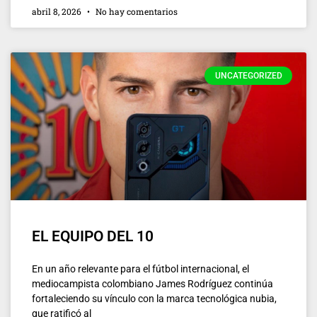
abril 8, 2026
No hay comentarios
UNCATEGORIZED
EL EQUIPO DEL 10
En un año relevante para el fútbol internacional, el
mediocampista colombiano James Rodríguez continúa
fortaleciendo su vínculo con la marca tecnológica nubia,
que ratificó al