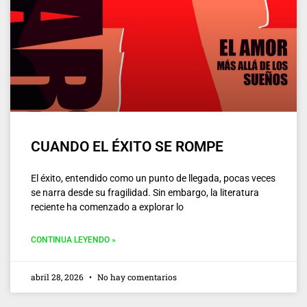
CUANDO EL ÉXITO SE ROMPE
El éxito, entendido como un punto de llegada, pocas veces
se narra desde su fragilidad. Sin embargo, la literatura
reciente ha comenzado a explorar lo
CONTINUA LEYENDO »
abril 28, 2026
No hay comentarios