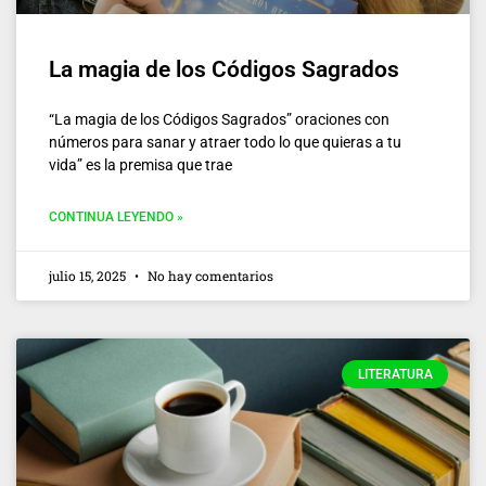
La magia de los Códigos Sagrados
“La magia de los Códigos Sagrados” oraciones con
números para sanar y atraer todo lo que quieras a tu
vida” es la premisa que trae
CONTINUA LEYENDO »
julio 15, 2025
No hay comentarios
LITERATURA