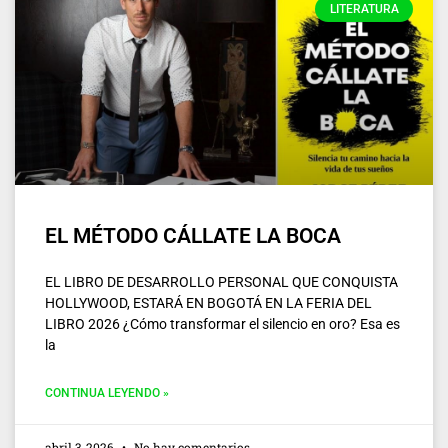
LITERATURA
EL MÉTODO CÁLLATE LA BOCA
EL LIBRO DE DESARROLLO PERSONAL QUE CONQUISTA
HOLLYWOOD, ESTARÁ EN BOGOTÁ EN LA FERIA DEL
LIBRO 2026 ¿Cómo transformar el silencio en oro? Esa es
la
CONTINUA LEYENDO »
abril 3, 2026
No hay comentarios