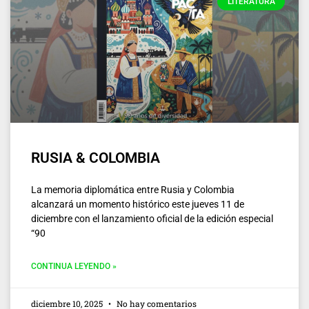
LITERATURA
RUSIA & COLOMBIA
La memoria diplomática entre Rusia y Colombia
alcanzará un momento histórico este jueves 11 de
diciembre con el lanzamiento oficial de la edición especial
“90
CONTINUA LEYENDO »
diciembre 10, 2025
No hay comentarios