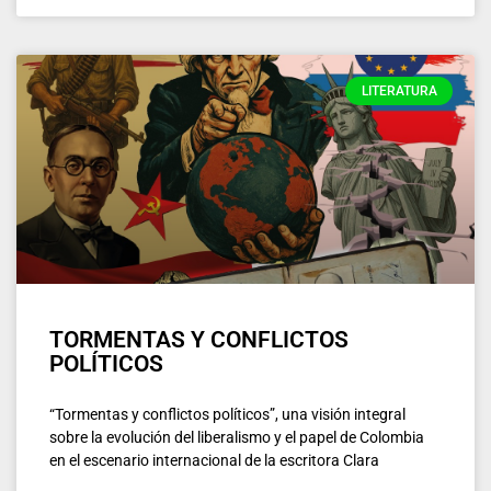
LITERATURA
TORMENTAS Y CONFLICTOS
POLÍTICOS
“Tormentas y conflictos políticos”, una visión integral
sobre la evolución del liberalismo y el papel de Colombia
en el escenario internacional de la escritora Clara