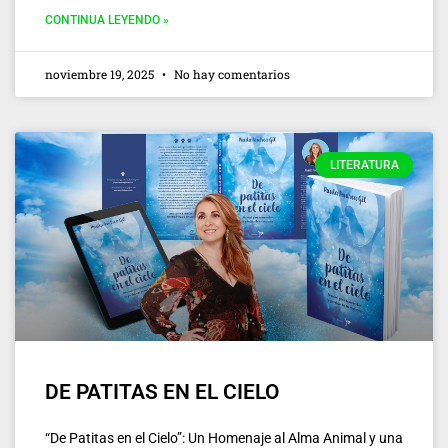
CONTINUA LEYENDO »
noviembre 19, 2025
No hay comentarios
LITERATURA
DE PATITAS EN EL CIELO
“De Patitas en el Cielo”: Un Homenaje al Alma Animal y una