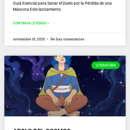
Guía Esencial para Sanar el Duelo por la Pérdida de una
Mascota Este lanzamiento
CONTINUA LEYENDO »
noviembre 10, 2025
No hay comentarios
LITERATURA