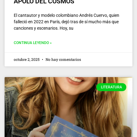
APOLO DEL COSMOS
El cantautor y modelo colombiano Andrés Cuervo, quien
falleció en 2022 en París, dejó tras de sí mucho más que
canciones y escenarios. Hoy, su
CONTINUA LEYENDO »
octubre 2, 2025
No hay comentarios
LITERATURA