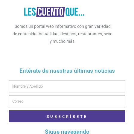
Somos un portal web informativo con gran variedad
de contenido. Actualidad, destinos, restaurantes, sexo
y mucho más.
Entérate de nuestras últimas noticias
Name
Email
SUBSCRÍBETE
Sigue navegando