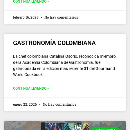
CONTINUA LEYENDO »
febrero 16, 2026
No hay comentarios
GASTRONOMÍA COLOMBIANA
La chef colombiana Catalina Osorio, reconocida miembro
de la Academia Colombiana de Gastronomía, fue
galardonada en la edición más reciente 31 del Gourmand
World Cookbook
CONTINUA LEYENDO »
enero 22, 2026
No hay comentarios