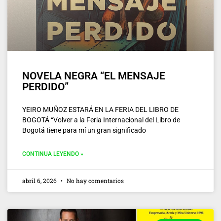
NOVELA NEGRA “EL MENSAJE
PERDIDO”
YEIRO MUÑOZ ESTARÁ EN LA FERIA DEL LIBRO DE
BOGOTÁ “Volver a la Feria Internacional del Libro de
Bogotá tiene para mí un gran significado
CONTINUA LEYENDO »
abril 6, 2026
No hay comentarios