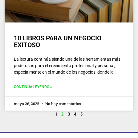
10 LIBROS PARA UN NEGOCIO
EXITOSO
La lectura continúa siendo una de las herramientas más
poderosas para el crecimiento profesional y personal,
especialmente en el mundo de los negocios, donde la
CONTINUA LEYENDO »
mayo 26, 2025
No hay comentarios
1
2
3
4
5