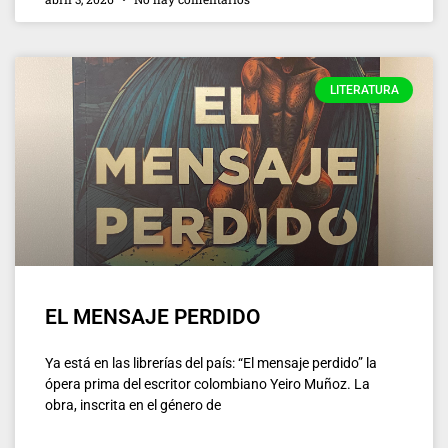
LITERATURA
EL MENSAJE PERDIDO
Ya está en las librerías del país: “El mensaje perdido” la
ópera prima del escritor colombiano Yeiro Muñoz. La
obra, inscrita en el género de