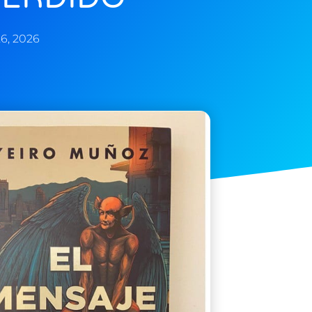
6, 2026