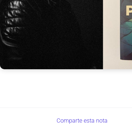
Comparte esta nota