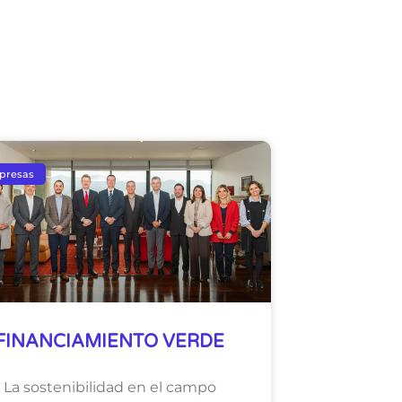
presas
FINANCIAMIENTO VERDE
La sostenibilidad en el campo