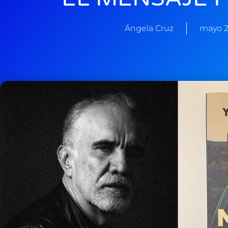
Ángela Cruz
mayo 2