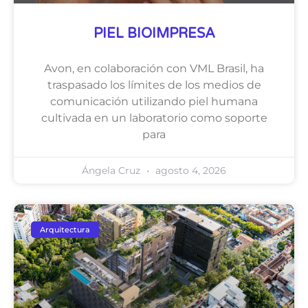
PIEL BIOIMPRESA
Avon, en colaboración con VML Brasil, ha
traspasado los límites de los medios de
comunicación utilizando piel humana
cultivada en un laboratorio como soporte
para
Ángela Cruz
agosto 4, 2026
Arquitectura