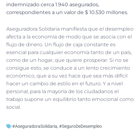
indemnizado cerca 1.940 asegurados,
correspondientes a un valor de $ 10.530 millones.
Aseguradora Solidaria manifiesta que el desempleo
afecta a la economía de modo que se asocia con el
flujo de dinero. Un flujo de caja constante es
esencial para cualquier economía tanto de un país,
como de un hogar, que quiere prosperar. Si no se
consigue esto, se conduce a un lento crecimiento
económico, que a su vez hace que sea más difícil
hacer un cambio de estilo en el futuro. Y a nivel
personal, para la mayoría de los ciudadanos el
trabajo supone un equilibrio tanto emocional como
social.
#AseguradoraSolidaria
,
#SeguroDeDesempleo
Ant
Sig