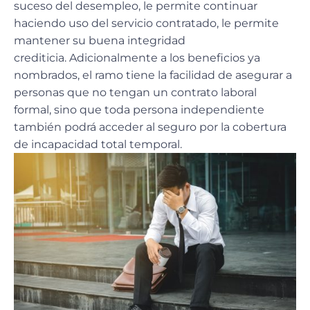
suceso del desempleo, le permite continuar
haciendo uso del servicio contratado, le permite
mantener su buena integridad
crediticia. Adicionalmente a los beneficios ya
nombrados, el ramo tiene la facilidad de asegurar a
personas que no tengan un contrato laboral
formal, sino que toda persona independiente
también podrá acceder al seguro por la cobertura
de incapacidad total temporal.