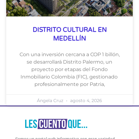
DISTRITO CULTURAL EN
MEDELLÍN
Con una inversión cercana a COP 1 billón,
se desarrollará Distrito Palermo, un
proyecto por etapas del Fondo
Inmobiliario Colombia (FIC), gestionado
profesionalmente por Patria,
Ángela Cruz
agosto 4, 2026