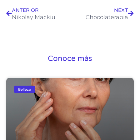
ANTERIOR
NEXT
Nikolay Mackiu
Chocolaterapia
Conoce más
Belleza