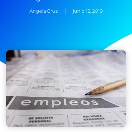
Ángela Cruz
junio 12, 2019