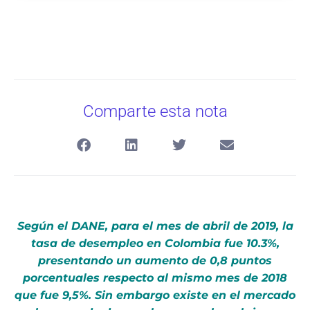
Comparte esta nota
Según el DANE, para el mes de abril de 2019, la
tasa de desempleo en Colombia fue 10.3%,
presentando un aumento de 0,8 puntos
porcentuales respecto al mismo mes de 2018
que fue 9,5%. Sin embargo existe en el mercado