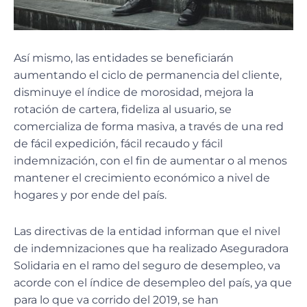
Así mismo, las entidades se beneficiarán
aumentando el ciclo de permanencia del cliente,
disminuye el índice de morosidad, mejora la
rotación de cartera, fideliza al usuario, se
comercializa de forma masiva, a través de una red
de fácil expedición, fácil recaudo y fácil
indemnización, con el fin de aumentar o al menos
mantener el crecimiento económico a nivel de
hogares y por ende del país.
Las directivas de la entidad informan que el nivel
de indemnizaciones que ha realizado Aseguradora
Solidaria en el ramo del seguro de desempleo, va
acorde con el índice de desempleo del país, ya que
para lo que va corrido del 2019, se han