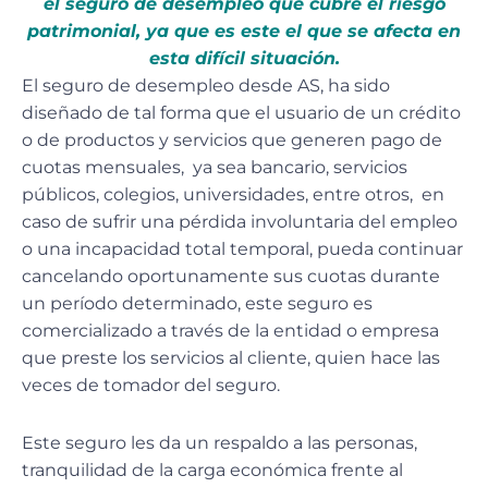
el seguro de desempleo que cubre el riesgo
patrimonial, ya que es este el que se afecta en
esta difícil situación.
El seguro de desempleo desde AS, ha sido
diseñado de tal forma que el usuario de un crédito
o de productos y servicios que generen pago de
cuotas mensuales, ya sea bancario, servicios
públicos, colegios, universidades, entre otros, en
caso de sufrir una pérdida involuntaria del empleo
o una incapacidad total temporal, pueda continuar
cancelando oportunamente sus cuotas durante
un período determinado, este seguro es
comercializado a través de la entidad o empresa
que preste los servicios al cliente, quien hace las
veces de tomador del seguro.
Este seguro les da un respaldo a las personas,
tranquilidad de la carga económica frente al