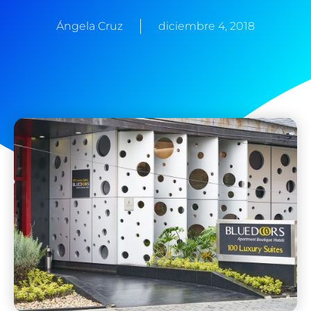
Ángela Cruz
diciembre 4, 2018