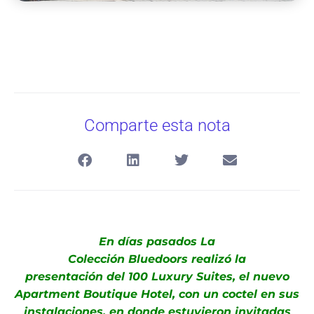
Comparte esta nota
En días pasados La
Colección Bluedoors realizó la
presentación del 100 Luxury Suites, el nuevo
Apartment Boutique Hotel, con un coctel en sus
instalaciones, en donde estuvieron invitadas