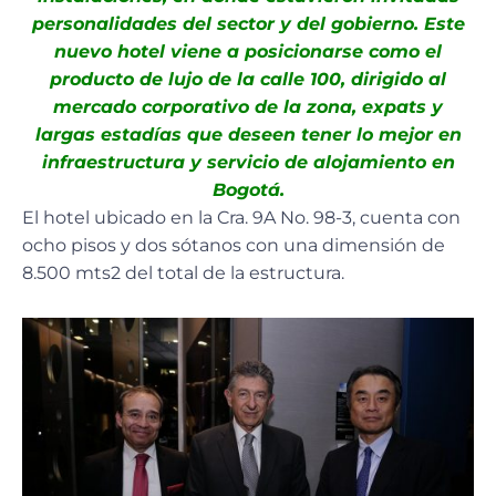
personalidades del sector y del gobierno. Este
nuevo hotel viene a posicionarse como el
producto de lujo de la calle 100, dirigido al
mercado corporativo de la zona, expats y
largas estadías que deseen tener lo mejor en
infraestructura y servicio de alojamiento en
Bogotá.
El hotel ubicado en la Cra. 9A No. 98-3, cuenta con
ocho pisos y dos sótanos con una dimensión de
8.500 mts2 del total de la estructura.