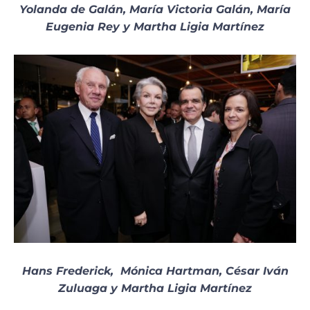
Yolanda de Galán, María Victoria Galán, María
Eugenia Rey y Martha Ligia Martínez
Hans Frederick, Mónica Hartman, César Iván
Zuluaga y Martha Ligia Martínez