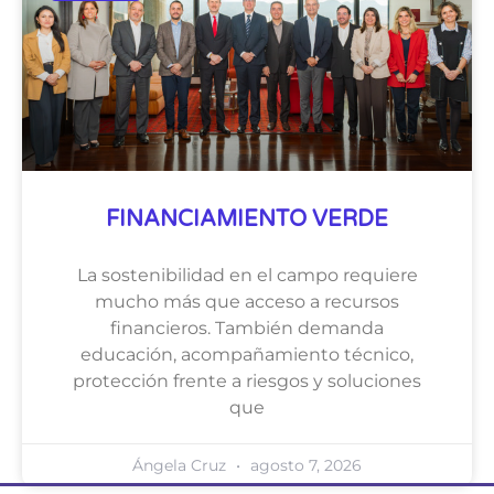
FINANCIAMIENTO VERDE
La sostenibilidad en el campo requiere
mucho más que acceso a recursos
financieros. También demanda
educación, acompañamiento técnico,
protección frente a riesgos y soluciones
que
Ángela Cruz
agosto 7, 2026