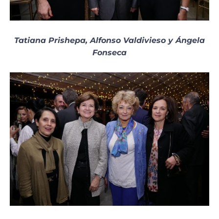
Tatiana Prishepa, Alfonso Valdivieso y Ángela
Fonseca