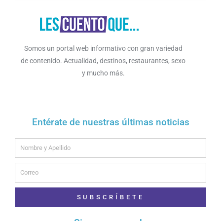
Somos un portal web informativo con gran variedad
de contenido. Actualidad, destinos, restaurantes, sexo
y mucho más.
Entérate de nuestras últimas noticias
Name
Email
SUBSCRÍBETE