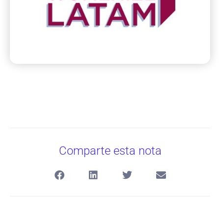
Comparte esta nota