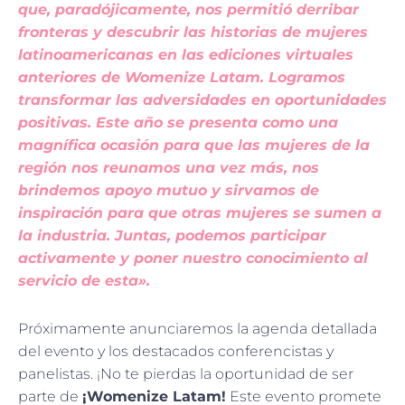
que, paradójicamente, nos permitió derribar
fronteras y descubrir las historias de mujeres
latinoamericanas en las ediciones virtuales
anteriores de Womenize Latam. Logramos
transformar las adversidades en oportunidades
positivas. Este año se presenta como una
magnífica ocasión para que las mujeres de la
región nos reunamos una vez más, nos
brindemos apoyo mutuo y sirvamos de
inspiración para que otras mujeres se sumen a
la industria. Juntas, podemos participar
activamente y poner nuestro conocimiento al
servicio de esta».
Próximamente anunciaremos la agenda detallada
del evento y los destacados conferencistas y
panelistas. ¡No te pierdas la oportunidad de ser
parte de
¡Womenize Latam!
Este evento promete