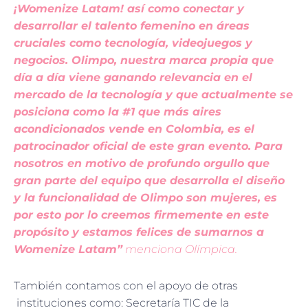
¡Womenize Latam! así como conectar y
desarrollar el talento femenino en áreas
cruciales como tecnología, videojuegos y
negocios. Olimpo, nuestra marca propia que
día a día viene ganando relevancia en el
mercado de la tecnología y que actualmente se
posiciona como la #1 que más aires
acondicionados vende en Colombia, es el
patrocinador oficial de este gran evento. Para
nosotros en motivo de profundo orgullo que
gran parte del equipo que desarrolla el diseño
y la funcionalidad de Olimpo son mujeres, es
por esto por lo creemos firmemente en este
propósito y estamos felices de sumarnos a
Womenize Latam”
menciona Olímpica.
También contamos con el apoyo de otras
instituciones como: Secretaría TIC de la