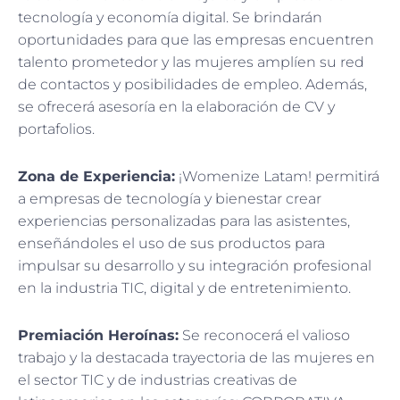
tecnología y economía digital. Se brindarán
oportunidades para que las empresas encuentren
talento prometedor y las mujeres amplíen su red
de contactos y posibilidades de empleo. Además,
se ofrecerá asesoría en la elaboración de CV y
portafolios.
Zona de Experiencia:
¡Womenize Latam! permitirá
a empresas de tecnología y bienestar crear
experiencias personalizadas para las asistentes,
enseñándoles el uso de sus productos para
impulsar su desarrollo y su integración profesional
en la industria TIC, digital y de entretenimiento.
Premiación Heroínas:
Se reconocerá el valioso
trabajo y la destacada trayectoria de las mujeres en
el sector TIC y de industrias creativas de