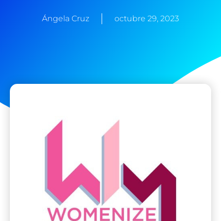
Ángela Cruz
octubre 29, 2023