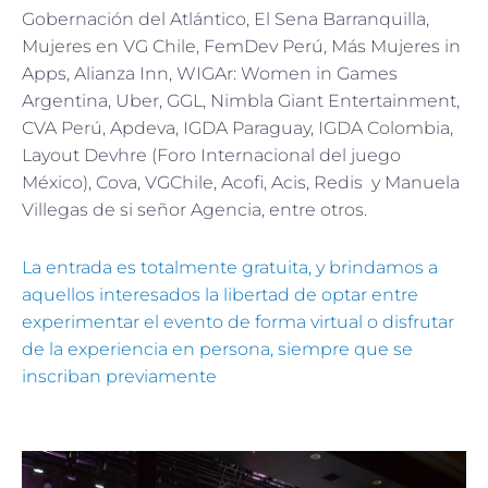
Gobernación del Atlántico, El Sena Barranquilla,
Mujeres en VG Chile, FemDev Perú, Más Mujeres in
Apps, Alianza Inn, WIGAr: Women in Games
Argentina, Uber, GGL, Nimbla Giant Entertainment,
CVA Perú, Apdeva, IGDA Paraguay, IGDA Colombia,
Layout Devhre (Foro Internacional del juego
México), Cova, VGChile, Acofi, Acis, Redis y Manuela
Villegas de si señor Agencia, entre otros.
La entrada es totalmente gratuita, y brindamos a
aquellos interesados la libertad de optar entre
experimentar el evento de forma virtual o disfrutar
de la experiencia en persona, siempre que se
inscriban previamente