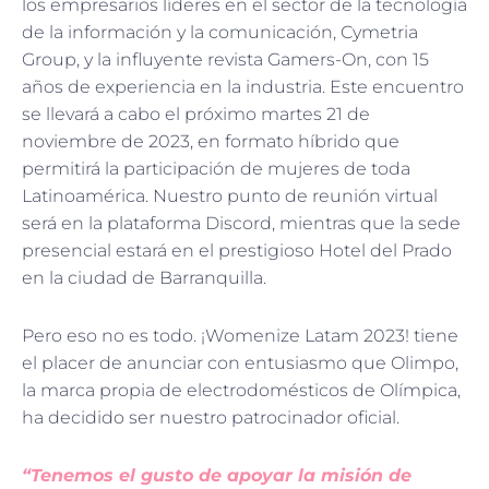
los empresarios líderes en el sector de la tecnología
de la información y la comunicación, Cymetria
Group, y la influyente revista Gamers-On, con 15
años de experiencia en la industria. Este encuentro
se llevará a cabo el próximo martes 21 de
noviembre de 2023, en formato híbrido que
permitirá la participación de mujeres de toda
Latinoamérica. Nuestro punto de reunión virtual
será en la plataforma Discord, mientras que la sede
presencial estará en el prestigioso Hotel del Prado
en la ciudad de Barranquilla.
Pero eso no es todo. ¡Womenize Latam 2023! tiene
el placer de anunciar con entusiasmo que Olimpo,
la marca propia de electrodomésticos de Olímpica,
ha decidido ser nuestro patrocinador oficial.
“Tenemos el gusto de apoyar la misión de