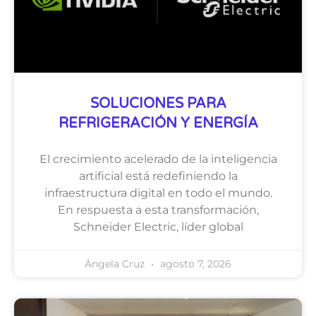
SOLUCIONES PARA
REFRIGERACIÓN Y ENERGÍA
El crecimiento acelerado de la inteligencia
artificial está redefiniendo la
infraestructura digital en todo el mundo.
En respuesta a esta transformación,
Schneider Electric, líder global
Ángela Cruz
agosto 7, 2026