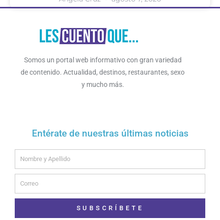
Somos un portal web informativo con gran variedad
de contenido. Actualidad, destinos, restaurantes, sexo
y mucho más.
Entérate de nuestras últimas noticias
Name
Email
SUBSCRÍBETE