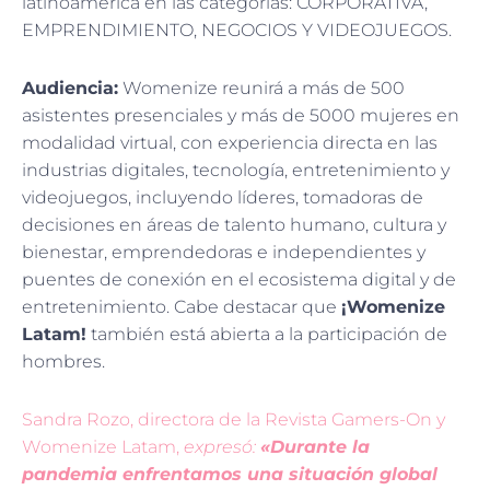
latinoamerica en las categorías: CORPORATIVA,
EMPRENDIMIENTO, NEGOCIOS Y VIDEOJUEGOS.
Audiencia:
Womenize reunirá a más de 500
asistentes presenciales y más de 5000 mujeres en
modalidad virtual, con experiencia directa en las
industrias digitales, tecnología, entretenimiento y
videojuegos, incluyendo líderes, tomadoras de
decisiones en áreas de talento humano, cultura y
bienestar, emprendedoras e independientes y
puentes de conexión en el ecosistema digital y de
entretenimiento. Cabe destacar que
¡Womenize
Latam!
también está abierta a la participación de
hombres.
Sandra Rozo, directora de la Revista Gamers-On y
Womenize Latam,
expresó:
«Durante la
pandemia enfrentamos una situación global