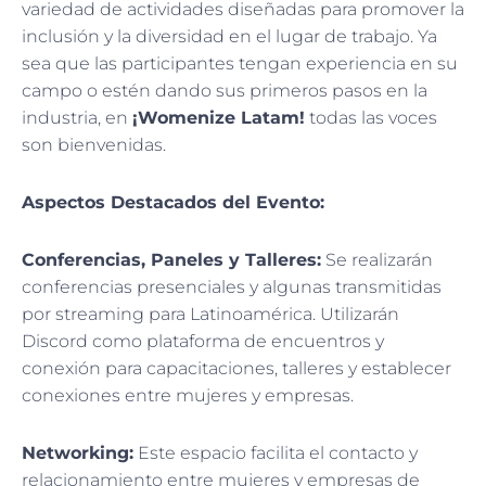
variedad de actividades diseñadas para promover la
inclusión y la diversidad en el lugar de trabajo. Ya
sea que las participantes tengan experiencia en su
campo o estén dando sus primeros pasos en la
industria, en
¡Womenize Latam!
todas las voces
son bienvenidas.
Aspectos Destacados del Evento:
Conferencias, Paneles y Talleres:
Se realizarán
conferencias presenciales y algunas transmitidas
por streaming para Latinoamérica. Utilizarán
Discord como plataforma de encuentros y
conexión para capacitaciones, talleres y establecer
conexiones entre mujeres y empresas.
Networking:
Este espacio facilita el contacto y
relacionamiento entre mujeres y empresas de