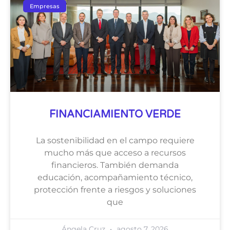
Empresas
FINANCIAMIENTO VERDE
La sostenibilidad en el campo requiere
mucho más que acceso a recursos
financieros. También demanda
educación, acompañamiento técnico,
protección frente a riesgos y soluciones
que
Ángela Cruz
agosto 7, 2026