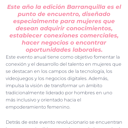
Este año la edición Barranquilla es el
punto de encuentro, diseñado
especialmente para mujeres que
desean adquirir conocimientos,
establecer conexiones comerciales,
hacer negocios o encontrar
oportunidades laborales.
Este evento anual tiene como objetivo fomentar la
conexión y el desarrollo del talento en mujeres que
se destacan en los campos de la tecnología, los
videojuegos y los negocios digitales. Además,
impulsa la visión de transformar un ámbito
tradicionalmente liderado por hombres en uno
más inclusivo y orientado hacia el
empoderamiento femenino.
Detrás de este evento revolucionario se encuentran