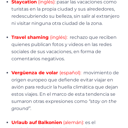
Staycation
(inglés):
pasar las vacaciones como
turistas en la propia ciudad y sus alrededores,
redescubriendo su belleza, sin salir al extranjero
ni visitar ninguna otra ciudad de la zona.
Travel shaming
(inglés):
rechazo que reciben
quienes publican fotos y videos en las redes
sociales de sus vacaciones, en forma de
comentarios negativos.
Vergüenza de volar
(español):
movimiento de
origen europeo que defiende evitar viajar en
avión para reducir la huella climática que dejan
estos viajes. En el marco de esta tendencia se
sumaron otras expresiones como
“stay on the
ground”
.
Urlaub auf
Balkonien
(alemán):
es el