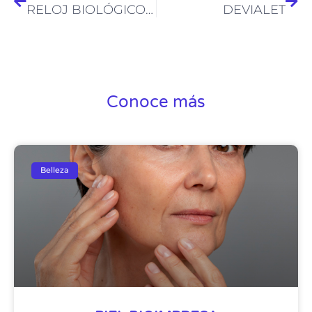
RELOJ BIOLÓGICO FEMENINO
DEVIALET
Conoce más
Belleza