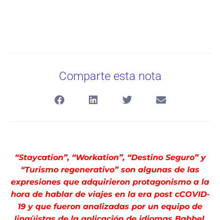
Comparte esta nota
“Staycation”, “Workation”, “Destino Seguro” y
“Turismo regenerativo” son algunas de las
expresiones que adquirieron protagonismo a la
hora de hablar de viajes en la era post cCOVID-
19 y que fueron analizadas por un equipo de
lingüistas de la aplicación de idiomas Babbel.