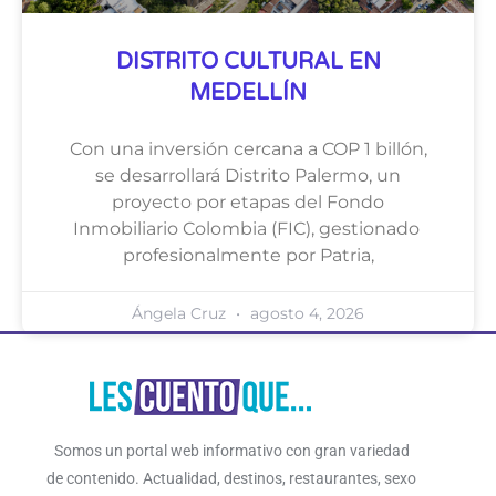
DISTRITO CULTURAL EN
MEDELLÍN
Con una inversión cercana a COP 1 billón,
se desarrollará Distrito Palermo, un
proyecto por etapas del Fondo
Inmobiliario Colombia (FIC), gestionado
profesionalmente por Patria,
Ángela Cruz
agosto 4, 2026
Somos un portal web informativo con gran variedad
de contenido. Actualidad, destinos, restaurantes, sexo