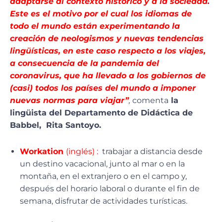
adaptarse al contexto histórico y a la sociedad.
Este es el motivo por el cual los idiomas de
todo el mundo están experimentando la
creación de neologismos y nuevas tendencias
lingüísticas, en este caso respecto a los viajes,
a consecuencia de la pandemia del
coronavirus, que ha llevado a los gobiernos de
(casi) todos los países del mundo a imponer
nuevas normas para viajar”
,
comenta
la
lingüista del Departamento de Didáctica de
Babbel, Rita Santoyo.
Workation
(inglés) :
trabajar a distancia desde
un destino vacacional, junto al mar o en la
montaña, en el extranjero o en el campo y,
después del horario laboral o durante el fin de
semana, disfrutar de actividades turísticas.