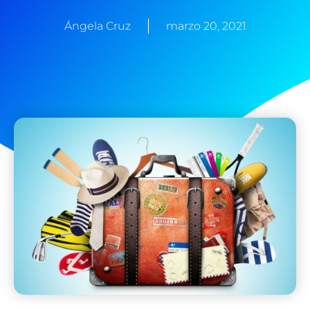
Ángela Cruz
marzo 20, 2021