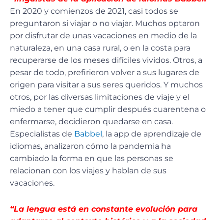
En 2020 y comienzos de 2021, casi todos se
preguntaron si viajar o no viajar. Muchos optaron
por disfrutar de unas vacaciones en medio de la
naturaleza, en una casa rural, o en la costa para
recuperarse de los meses difíciles vividos. Otros, a
pesar de todo, prefirieron volver a sus lugares de
origen para visitar a sus seres queridos. Y muchos
otros, por las diversas limitaciones de viaje y el
miedo a tener que cumplir después cuarentena o
enfermarse, decidieron quedarse en casa.
Especialistas de
Babbel
, la app de aprendizaje de
idiomas, analizaron cómo la pandemia ha
cambiado la forma en que las personas se
relacionan con los viajes y hablan de sus
vacaciones.
“
La lengua está en constante evolución para