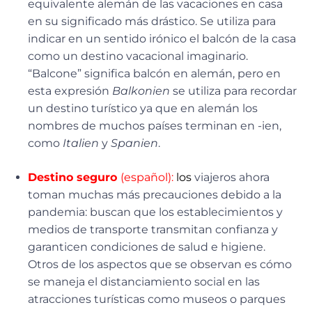
equivalente alemán de las vacaciones en casa
en su significado más drástico. Se utiliza para
indicar en un sentido irónico el balcón de la casa
como un destino vacacional imaginario.
“Balcone” significa balcón en alemán, pero en
esta expresión
Balkonien
se utiliza para recordar
un destino turístico ya que en alemán los
nombres de muchos países terminan en -ien,
como
Italien
y
Spanien
.
Destino seguro
(español):
los
viajeros ahora
toman muchas más precauciones debido a la
pandemia: buscan que los establecimientos y
medios de transporte transmitan confianza y
garanticen condiciones de salud e higiene.
Otros de los aspectos que se observan es cómo
se maneja el distanciamiento social en las
atracciones turísticas como museos o parques