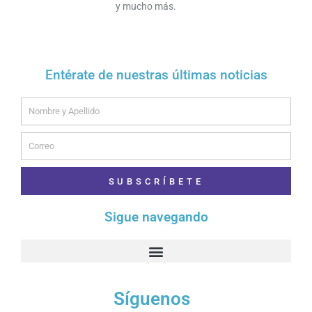
y mucho más.
Entérate de nuestras últimas noticias
Name
Email
SUBSCRÍBETE
Sigue navegando
Síguenos