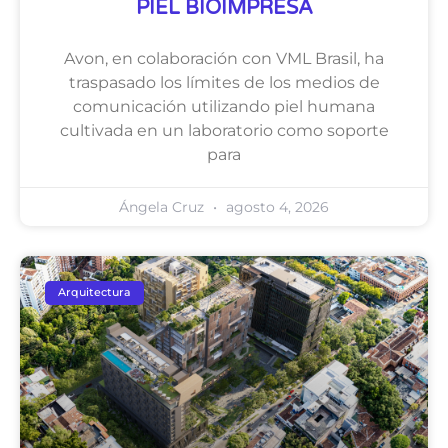
PIEL BIOIMPRESA
Avon, en colaboración con VML Brasil, ha
traspasado los límites de los medios de
comunicación utilizando piel humana
cultivada en un laboratorio como soporte
para
Ángela Cruz
agosto 4, 2026
Arquitectura