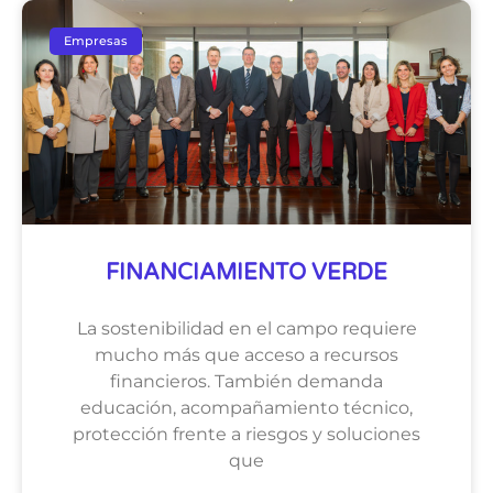
Empresas
FINANCIAMIENTO VERDE
La sostenibilidad en el campo requiere
mucho más que acceso a recursos
financieros. También demanda
educación, acompañamiento técnico,
protección frente a riesgos y soluciones
que