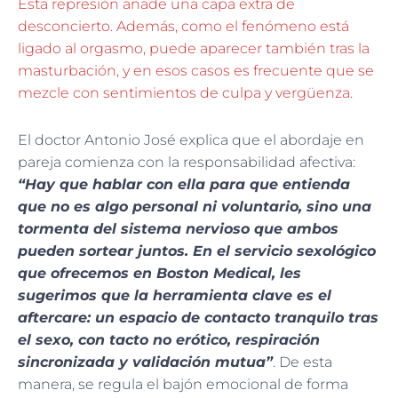
Esta represión añade una capa extra de
desconcierto. Además, como el fenómeno está
ligado al orgasmo, puede aparecer también tras la
masturbación, y en esos casos es frecuente que se
mezcle con sentimientos de culpa y vergüenza.
El doctor Antonio José explica que el abordaje en
pareja comienza con la responsabilidad afectiva:
“Hay que hablar con ella para que entienda
que no es algo personal ni voluntario, sino una
tormenta del sistema nervioso que ambos
pueden sortear juntos. En el servicio sexológico
que ofrecemos en Boston Medical, les
sugerimos que la herramienta clave es el
aftercare: un espacio de contacto tranquilo tras
el sexo, con tacto no erótico, respiración
sincronizada y validación mutua”
. De esta
manera, se regula el bajón emocional de forma