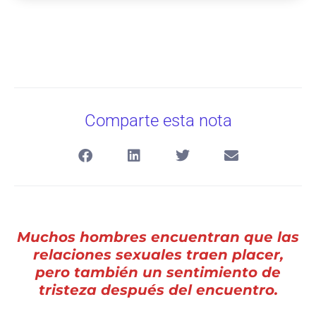
Comparte esta nota
Muchos hombres encuentran que las
relaciones sexuales traen placer,
pero también un sentimiento de
tristeza después del encuentro.