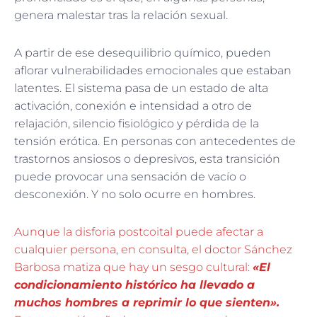
genera malestar tras la relación sexual.
A partir de ese desequilibrio químico, pueden
aflorar vulnerabilidades emocionales que estaban
latentes. El sistema pasa de un estado de alta
activación, conexión e intensidad a otro de
relajación, silencio fisiológico y pérdida de la
tensión erótica. En personas con antecedentes de
trastornos ansiosos o depresivos, esta transición
puede provocar una sensación de vacío o
desconexión. Y no solo ocurre en hombres.
Aunque la disforia postcoital puede afectar a
cualquier persona, en consulta, el doctor Sánchez
Barbosa matiza que hay un sesgo cultural:
«El
condicionamiento histórico ha llevado a
muchos hombres a reprimir lo que sienten».