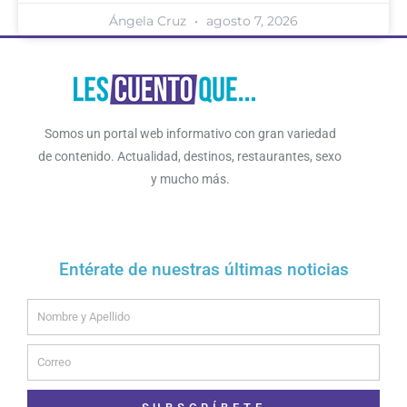
Ángela Cruz
agosto 7, 2026
Somos un portal web informativo con gran variedad
de contenido. Actualidad, destinos, restaurantes, sexo
y mucho más.
Entérate de nuestras últimas noticias
Name
Email