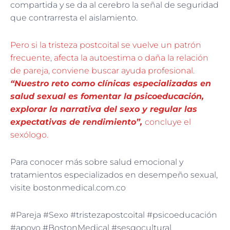
compartida y se da al cerebro la señal de seguridad
que contrarresta el aislamiento.
Pero si la tristeza postcoital se vuelve un patrón
frecuente, afecta la autoestima o daña la relación
de pareja, conviene buscar ayuda profesional.
“Nuestro reto como clínicas especializadas en
salud sexual es fomentar la psicoeducación,
explorar la narrativa del sexo y regular las
expectativas de rendimiento”,
concluye el
sexólogo.
Para conocer más sobre salud emocional y
tratamientos especializados en desempeño sexual,
visite bostonmedical.com.co
#Pareja #Sexo #tristezapostcoital #psicoeducación
#apoyo #BostonMedical #sesgocultural