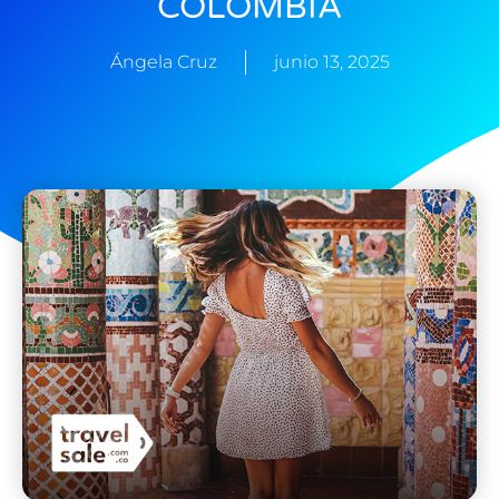
COLOMBIA
Ángela Cruz
junio 13, 2025