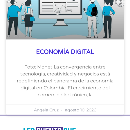
ECONOMÍA DIGITAL
Foto: Monet La convergencia entre
tecnología, creatividad y negocios está
redefiniendo el panorama de la economía
digital en Colombia. El crecimiento del
comercio electrónico, la
Ángela Cruz
agosto 10, 2026