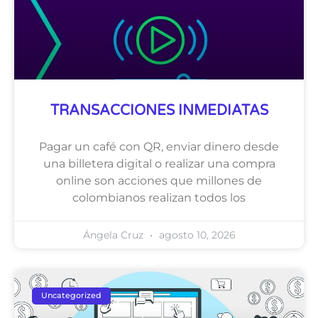
TRANSACCIONES INMEDIATAS
Pagar un café con QR, enviar dinero desde
una billetera digital o realizar una compra
online son acciones que millones de
colombianos realizan todos los
Ángela Cruz
agosto 10, 2026
Uncategorized