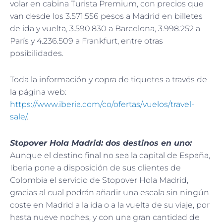
volar en cabina Turista Premium, con precios que
van desde los 3.571.556 pesos a Madrid en billetes
de ida y vuelta, 3.590.830 a Barcelona, 3.998.252 a
París y 4.236.509 a Frankfurt, entre otras
posibilidades.
Toda la información y copra de tiquetes a través de
la página web:
https://www.iberia.com/co/ofertas/vuelos/travel-
sale/
.
Stopover Hola Madrid: dos destinos en uno:
Aunque el destino final no sea la capital de España,
Iberia pone a disposición de sus clientes de
Colombia el servicio de Stopover Hola Madrid,
gracias al cual podrán añadir una escala sin ningún
coste en Madrid a la ida o a la vuelta de su viaje, por
hasta nueve noches, y con una gran cantidad de