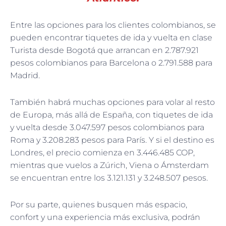
Entre las opciones para los clientes colombianos, se
pueden encontrar tiquetes de ida y vuelta en clase
Turista desde Bogotá que arrancan en 2.787.921
pesos colombianos para Barcelona o 2.791.588 para
Madrid.
También habrá muchas opciones para volar al resto
de Europa, más allá de España, con tiquetes de ida
y vuelta desde 3.047.597 pesos colombianos para
Roma y 3.208.283 pesos para París. Y si el destino es
Londres, el precio comienza en 3.446.485 COP,
mientras que vuelos a Zúrich, Viena o Ámsterdam
se encuentran entre los 3.121.131 y 3.248.507 pesos.
Por su parte, quienes busquen más espacio,
confort y una experiencia más exclusiva, podrán