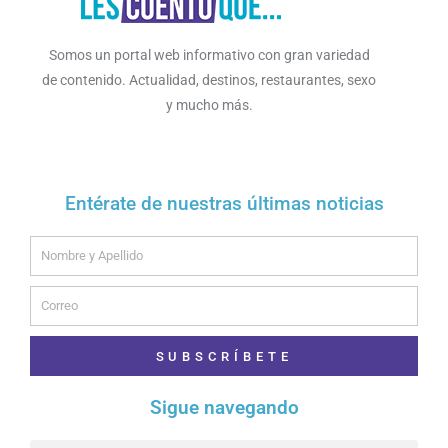
Somos un portal web informativo con gran variedad
de contenido. Actualidad, destinos, restaurantes, sexo
y mucho más.
Entérate de nuestras últimas noticias
Name
Email
SUBSCRÍBETE
Sigue navegando