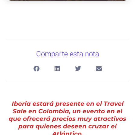
Comparte esta nota
Iberia estará presente en el Travel
Sale en Colombia, un evento en el
que ofrecerá precios muy atractivos
para quienes deseen cruzar el
Atlántico.