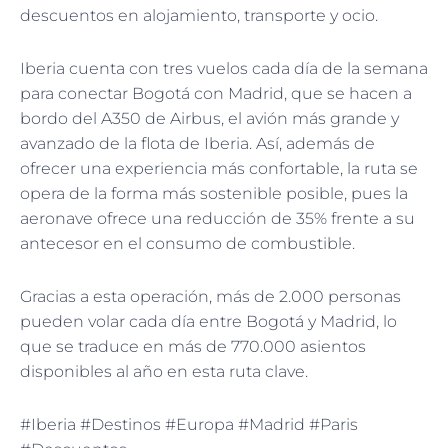
descuentos en alojamiento, transporte y ocio.
Iberia cuenta con tres vuelos cada día de la semana
para conectar Bogotá con Madrid, que se hacen a
bordo del A350 de Airbus, el avión más grande y
avanzado de la flota de Iberia. Así, además de
ofrecer una experiencia más confortable, la ruta se
opera de la forma más sostenible posible, pues la
aeronave ofrece una reducción de 35% frente a su
antecesor en el consumo de combustible.
Gracias a esta operación, más de 2.000 personas
pueden volar cada día entre Bogotá y Madrid, lo
que se traduce en más de 770.000 asientos
disponibles al año en esta ruta clave.
#Iberia #Destinos #Europa #Madrid #Paris