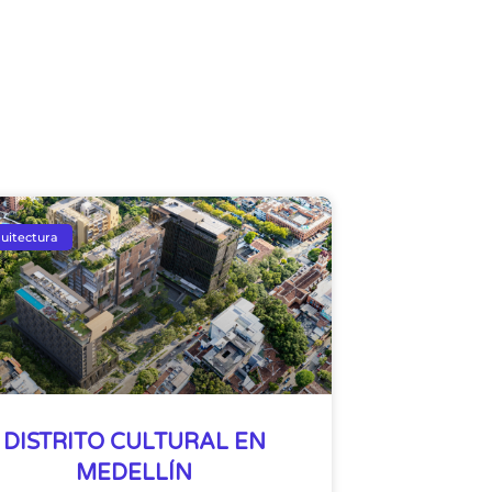
uitectura
DISTRITO CULTURAL EN
MEDELLÍN