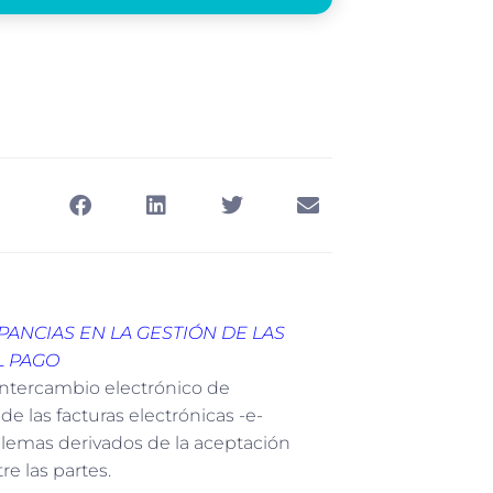
PANCIAS EN LA GESTIÓN DE LAS
L PAGO
 intercambio electrónico de
e las facturas electrónicas -e-
oblemas derivados de la aceptación
re las partes.