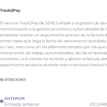
Track2Pay
El servicio Track2Pay de SERES añade a la gestión de las 
monitorización y la gestión proactiva y automatizada de 
empresas realizar un seguimiento preciso de la factura
emite hasta que llega la fecha de vencimiento acordada co
su caso, reacciona, en los diferentes estados por los qu
mecanismos de trabajo automatizados. Así, las empresas
momento, si el cliente ha recibido y abierto la factura, de
seguimiento proactivo durante todo el proceso hasta el 
#TRACK2PAY
Ant
ANTERIOR
Entrada anterior