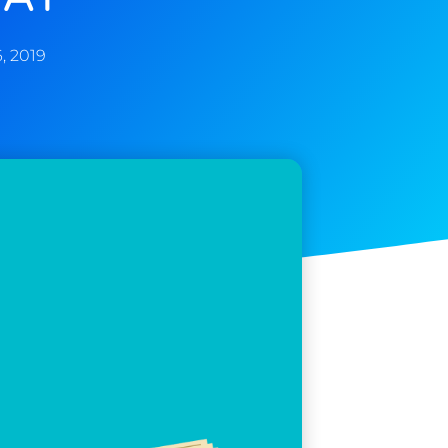
6, 2019