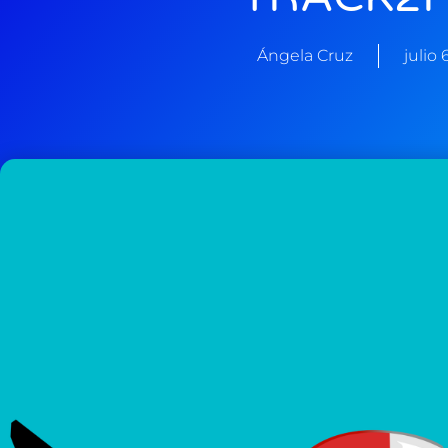
Ángela Cruz
julio 