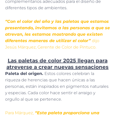
complementarios adecuados para el diseño de
diferentes tipos de ambientes.
“Con el color del año y las paletas que estamos
presentando, invitamos a las personas a que se
atrevan, les estamos mostrando que existen
diferentes maneras de utilizar el color”
dijo
Jesús Márquez, Gerente de Color de Pintuco.
Las paletas de color 2025 llegan para
atreverse a crear nuevas sensaciones
Paleta del origen.
Estos colores celebran la
riqueza de herencias que hacen únicas a las
personas, están inspirados en pigmentos naturales
y especias. Cada color hace sentir el arraigo y
orgullo al que se pertenece.
Para Márquez,
“Esta paleta proporciona una