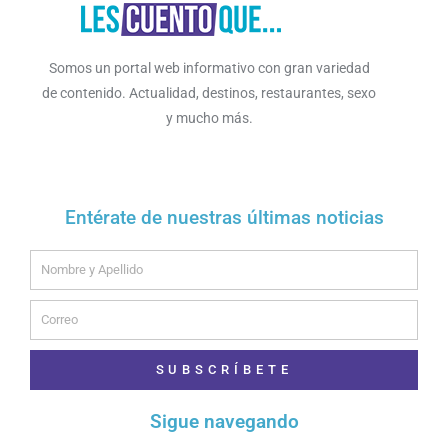
Somos un portal web informativo con gran variedad
de contenido. Actualidad, destinos, restaurantes, sexo
y mucho más.
Entérate de nuestras últimas noticias
Name
Email
SUBSCRÍBETE
Sigue navegando