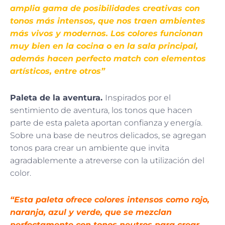
amplia gama de posibilidades creativas con
tonos más intensos, que nos traen ambientes
más vivos y modernos. Los colores funcionan
muy bien en la cocina o en la sala principal,
además hacen perfecto match con elementos
artísticos, entre otros”
Paleta de la aventura.
Inspirados por el
sentimiento de aventura, los tonos que hacen
parte de esta paleta aportan confianza y energía.
Sobre una base de neutros delicados, se agregan
tonos para crear un ambiente que invita
agradablemente a atreverse con la utilización del
color.
“Esta paleta ofrece colores intensos como rojo,
naranja, azul y verde, que se mezclan
perfectamente con tonos neutros para crear