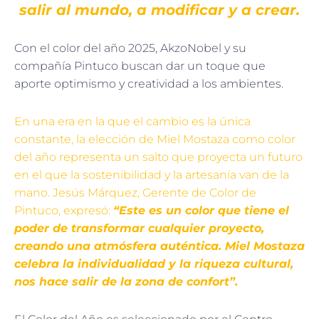
salir al mundo, a modificar y a crear.
Con el color del año 2025, AkzoNobel y su
compañía Pintuco buscan dar un toque que
aporte optimismo y creatividad a los ambientes.
En una era en la que el cambio es la única
constante, la elección de Miel Mostaza como color
del año representa un salto que proyecta un futuro
en el que la sostenibilidad y la artesanía van de la
mano. Jesús Márquez, Gerente de Color de
Pintuco, expresó:
“Este es un color que tiene el
poder de transformar cualquier proyecto,
creando una atmósfera auténtica. Miel Mostaza
celebra la individualidad y la riqueza cultural,
nos hace salir de la zona de confort”.