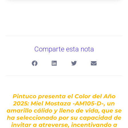
Comparte esta nota
Pintuco presenta el Color del Año
2025: Miel Mostaza -AM105-D-, un
amarillo cálido y lleno de vida, que se
ha seleccionado por su capacidad de
invitar a atreverse, incentivando a