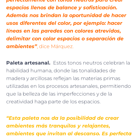
espacios llenos de balance y sofisticación.
Además nos brindan la oportunidad de hacer
usos diferentes del color, por ejemplo: hacer
líneas en las paredes con colores atrevidos,
delimitar con color espacios o separación de
ambientes”
, dice Márquez.
Paleta artesanal.
Estos tonos neutros celebran la
habilidad humana, donde las tonalidades de
madera y arcillosas reflejan las materias primas
utilizadas en los procesos artesanales, permitiendo
que la belleza de las imperfecciones y de la
creatividad haga parte de los espacios.
“Esta paleta nos da la posibilidad de crear
ambientes más tranquilos y relajantes,
ambientes que invitan al descanso. Es perfecta