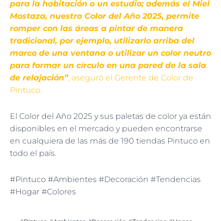
para la habitación o un estudio; además el Miel
Mostaza, nuestro Color del Año 2025, permite
romper con las áreas a pintar de manera
tradicional, por ejemplo, utilizarlo arriba del
marco de una ventana o utilizar un color neutro
para formar un círculo en una pared de la sala
de relajación”
, aseguró el Gerente de Color de
Pintuco.
El Color del Año 2025 y sus paletas de color ya están
disponibles en el mercado y pueden encontrarse
en cualquiera de las más de 190 tiendas Pintuco en
todo el país.
#Pintuco #Ambientes #Decoración #Tendencias
#Hogar #Colores