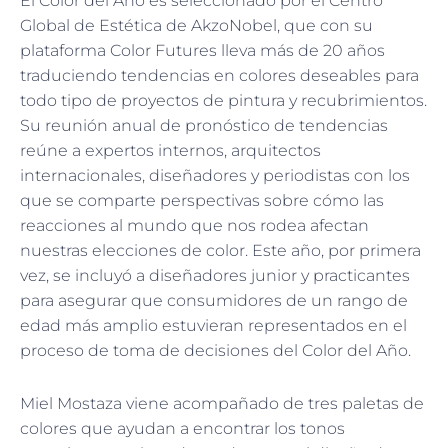
El Color del Año es seleccionado por el Centro
Global de Estética de AkzoNobel, que con su
plataforma Color Futures lleva más de 20 años
traduciendo tendencias en colores deseables para
todo tipo de proyectos de pintura y recubrimientos.
Su reunión anual de pronóstico de tendencias
reúne a expertos internos, arquitectos
internacionales, diseñadores y periodistas con los
que se comparte perspectivas sobre cómo las
reacciones al mundo que nos rodea afectan
nuestras elecciones de color. Este año, por primera
vez, se incluyó a diseñadores junior y practicantes
para asegurar que consumidores de un rango de
edad más amplio estuvieran representados en el
proceso de toma de decisiones del Color del Año.
Miel Mostaza viene acompañado de tres paletas de
colores que ayudan a encontrar los tonos