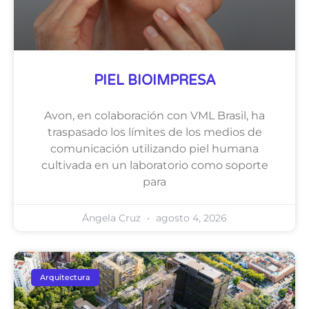
PIEL BIOIMPRESA
Avon, en colaboración con VML Brasil, ha
traspasado los límites de los medios de
comunicación utilizando piel humana
cultivada en un laboratorio como soporte
para
Ángela Cruz
agosto 4, 2026
Arquitectura