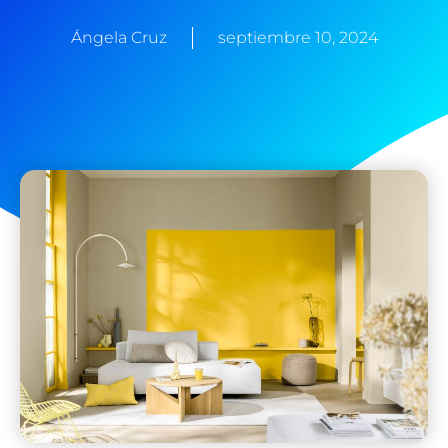
Ángela Cruz
septiembre 10, 2024