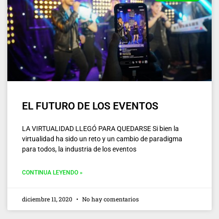
EL FUTURO DE LOS EVENTOS
LA VIRTUALIDAD LLEGÓ PARA QUEDARSE Si bien la
virtualidad ha sido un reto y un cambio de paradigma
para todos, la industria de los eventos
CONTINUA LEYENDO »
diciembre 11, 2020
No hay comentarios