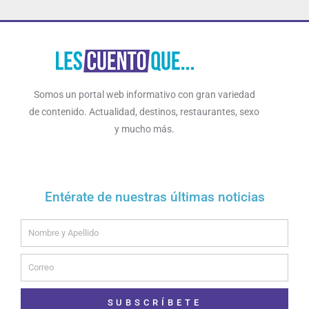
Somos un portal web informativo con gran variedad
de contenido. Actualidad, destinos, restaurantes, sexo
y mucho más.
Entérate de nuestras últimas noticias
Name
Email
SUBSCRÍBETE