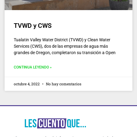
TVWD y CWS
Tualatin Valley Water District (TVWD) y Clean Water
Services (CWS), dos de las empresas de agua más
grandes de Oregon, completaron su transición a Open
CONTINUA LEYENDO »
octubre 4, 2022
No hay comentarios