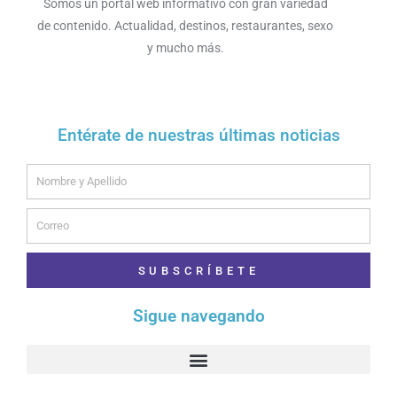
Somos un portal web informativo con gran variedad
de contenido. Actualidad, destinos, restaurantes, sexo
y mucho más.
Entérate de nuestras últimas noticias
Name
Email
SUBSCRÍBETE
Sigue navegando