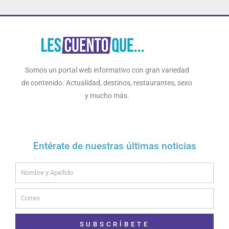
Somos un portal web informativo con gran variedad
de contenido. Actualidad, destinos, restaurantes, sexo
y mucho más.
Entérate de nuestras últimas noticias
Name
Email
SUBSCRÍBETE