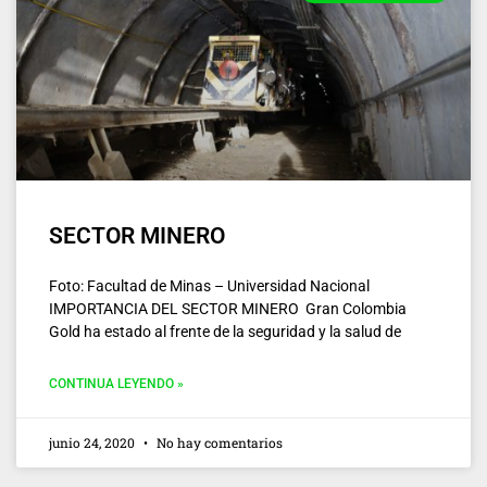
SECTOR MINERO
Foto: Facultad de Minas – Universidad Nacional
IMPORTANCIA DEL SECTOR MINERO Gran Colombia
Gold ha estado al frente de la seguridad y la salud de
CONTINUA LEYENDO »
junio 24, 2020
No hay comentarios