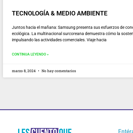
TECNOLOGÍA & MEDIO AMBIENTE
Juntos hacia el mañana: Samsung presenta sus esfuerzos de con
ecológica. La multinacional surcoreana demuestra cómo la sosteni
impulsando las actividades comerciales. Viaje hacia
CONTINUA LEYENDO »
marzo 8, 2024
No hay comentarios
Entér