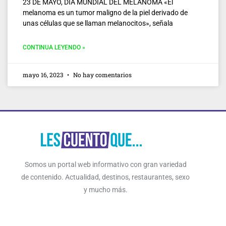
23 DE MAYO, DÍA MUNDIAL DEL MELANOMA «El
melanoma es un tumor maligno de la piel derivado de
unas células que se llaman melanocitos», señala
CONTINUA LEYENDO »
mayo 16, 2023
No hay comentarios
Somos un portal web informativo con gran variedad
de contenido. Actualidad, destinos, restaurantes, sexo
y mucho más.