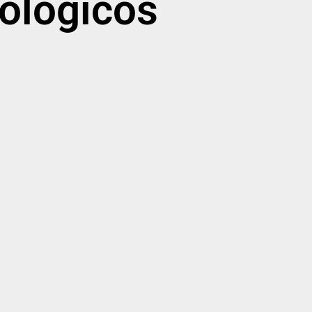
ológicos