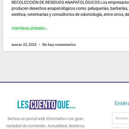
RECOLECCIÓN DE RESIDUOS ANAPATOLÓGICOS Los empresarios
producen desechos anapatológicos como: peluquerías, barberías,
estética, veterinarias y consultorios de odontología, entre otros, d
CONTINUA LEYENDO »
marzo 22, 2022
No hay comentarios
Entér
Name
Somos un portal web informativo con gran
variedad de contenido. Actualidad, destinos,