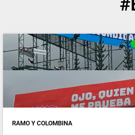
#
RAMO Y COLOMBINA