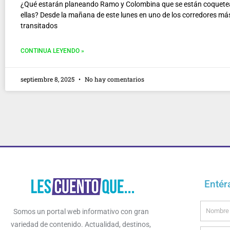
¿Qué estarán planeando Ramo y Colombina que se están coquete
ellas? Desde la mañana de este lunes en uno de los corredores má
transitados
CONTINUA LEYENDO »
septiembre 8, 2025
No hay comentarios
Entér
Name
Somos un portal web informativo con gran
variedad de contenido. Actualidad, destinos,