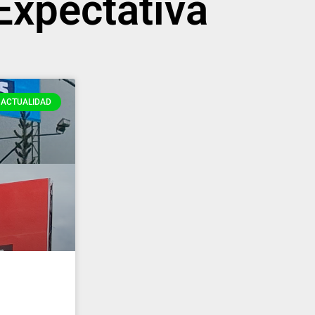
Expectativa
ACTUALIDAD