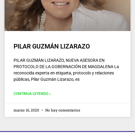
PILAR GUZMÁN LIZARAZO
PILAR GUZMÁN LIZARAZO, NUEVA ASESORA EN
PROTOCOLO DE LA GOBERNACIÓN DE MAGDALENA La
reconocida experta en etiqueta, protocolo y relaciones
públicas, Pilar Guzmán Lizarazo, es
CONTINUA LEYENDO »
marzo 16, 2020
No hay comentarios