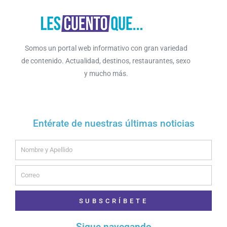
Somos un portal web informativo con gran variedad
de contenido. Actualidad, destinos, restaurantes, sexo
y mucho más.
Entérate de nuestras últimas noticias
Name
Email
SUBSCRÍBETE
Sigue navegando