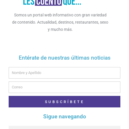
Somos un portal web informativo con gran variedad
de contenido. Actualidad, destinos, restaurantes, sexo
y mucho más.
Entérate de nuestras últimas noticias
Name
Email
SUBSCRÍBETE
Sigue navegando