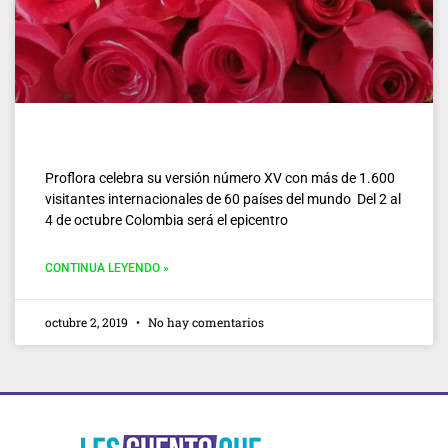
Proflora celebra su versión número XV con más de 1.600
visitantes internacionales de 60 países del mundo Del 2 al
4 de octubre Colombia será el epicentro
CONTINUA LEYENDO »
octubre 2, 2019
No hay comentarios