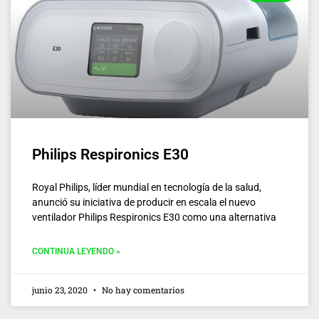
Philips Respironics E30
Royal Philips, líder mundial en tecnología de la salud,
anunció su iniciativa de producir en escala el nuevo
ventilador Philips Respironics E30 como una alternativa
CONTINUA LEYENDO »
junio 23, 2020
No hay comentarios