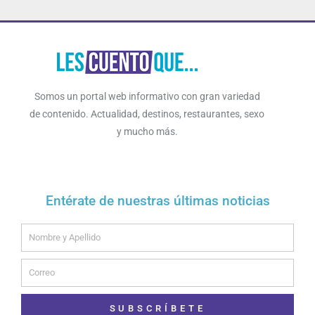
Somos un portal web informativo con gran variedad
de contenido. Actualidad, destinos, restaurantes, sexo
y mucho más.
Entérate de nuestras últimas noticias
Name
Email
SUBSCRÍBETE