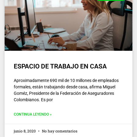
ESPACIO DE TRABAJO EN CASA
Aproximadamente 690 mil de 10 millones de empleados
formales, están trabajando desde casa, afirma Miguel
Goméz, Presidente de la Federación de Aseguradores
Colombianos. Es por
CONTINUA LEYENDO »
junio 8, 2020
No hay comentarios