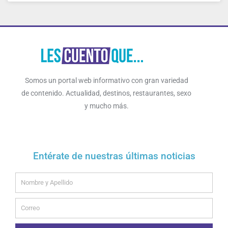
Somos un portal web informativo con gran variedad
de contenido. Actualidad, destinos, restaurantes, sexo
y mucho más.
Entérate de nuestras últimas noticias
Name
Email