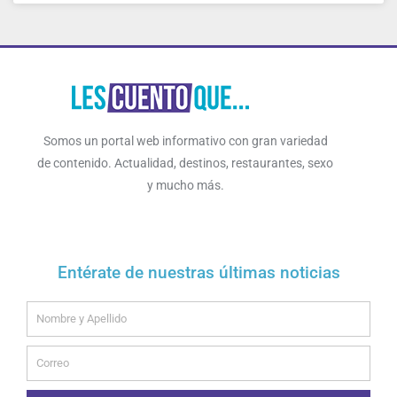
Somos un portal web informativo con gran variedad
de contenido. Actualidad, destinos, restaurantes, sexo
y mucho más.
Entérate de nuestras últimas noticias
Name
Email