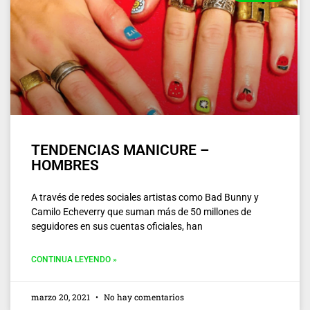
TENDENCIAS MANICURE –
HOMBRES
A través de redes sociales artistas como Bad Bunny y
Camilo Echeverry que suman más de 50 millones de
seguidores en sus cuentas oficiales, han
CONTINUA LEYENDO »
marzo 20, 2021
No hay comentarios