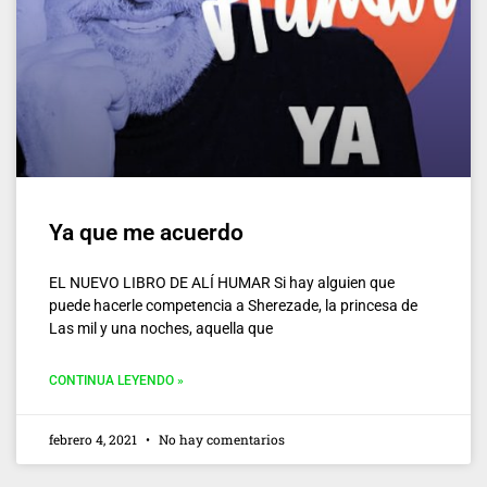
Ya que me acuerdo
EL NUEVO LIBRO DE ALÍ HUMAR Si hay alguien que
puede hacerle competencia a Sherezade, la princesa de
Las mil y una noches, aquella que
CONTINUA LEYENDO »
febrero 4, 2021
No hay comentarios