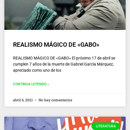
REALISMO MÁGICO DE «GABO»
REALISMO MÁGICO DE «GABO» El próximo 17 de abril se
cumplen 7 años de la muerte de Gabriel García Márquez,
apreciado como uno de los
CONTINUA LEYENDO »
abril 6, 2021
No hay comentarios
LITERATURA