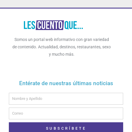
Somos un portal web informativo con gran variedad
de contenido. Actualidad, destinos, restaurantes, sexo
y mucho más.
Entérate de nuestras últimas noticias
Name
Email
SUBSCRÍBETE